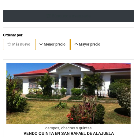
Búsqueda avanzada
Ordenar por:
Más nuevo
Menor precio
Mayor precio
campos, chacras y quintas
VENDO QUINTA EN SAN RAFAEL DE ALAJUELA