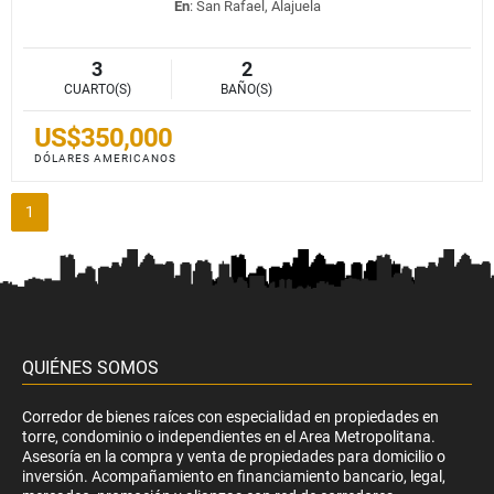
En
: San Rafael, Alajuela
3
2
CUARTO(S)
BAÑO(S)
US$350,000
DÓLARES AMERICANOS
1
QUIÉNES SOMOS
Corredor de bienes raíces con especialidad en propiedades en
torre, condominio o independientes en el Area Metropolitana.
Asesoría en la compra y venta de propiedades para domicilio o
inversión. Acompañamiento en financiamiento bancario, legal,