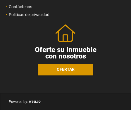
Contáctenos
Políticas de privacidad
Oferte su inmueble
con nosotros
OFERTAR
wasi.co
Powered by: