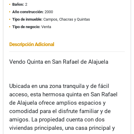
Baños:
2
Año construcción:
2000
Tipo de inmueble:
Campos, Chacras y Quintas
Tipo de negocio:
Venta
Descripción Adicional
Vendo Quinta en San Rafael de Alajuela
Ubicada en una zona tranquila y de fácil
acceso, esta hermosa quinta en San Rafael
de Alajuela ofrece amplios espacios y
comodidad para el disfrute familiar y de
amigos. La propiedad cuenta con dos
viviendas principales, una casa principal y