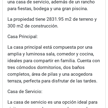
una casa de servicio, además de un rancho
para fiestas, bodega y una gran piscina.
La propiedad tiene 2831.95 m2 de terreno y
300 m2 de construcción.
Casa Principal:
La casa principal está compuesta por una
amplia y luminosa sala, comedor y cocina,
ideales para compartir en familia. Cuenta con
tres cómodos dormitorios, dos baños
completos, área de pilas y una acogedora
terraza, perfecta para disfrutar de las tardes.
Casa de Servicio:
La casa de servicio es una opción ideal para