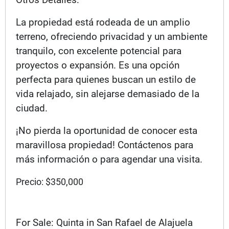
La propiedad está rodeada de un amplio
terreno, ofreciendo privacidad y un ambiente
tranquilo, con excelente potencial para
proyectos o expansión. Es una opción
perfecta para quienes buscan un estilo de
vida relajado, sin alejarse demasiado de la
ciudad.
¡No pierda la oportunidad de conocer esta
maravillosa propiedad! Contáctenos para
más información o para agendar una visita.
Precio: $350,000
For Sale: Quinta in San Rafael de Alajuela