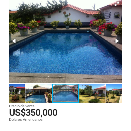
Precio de venta
US$350,000
Dólares Americanos