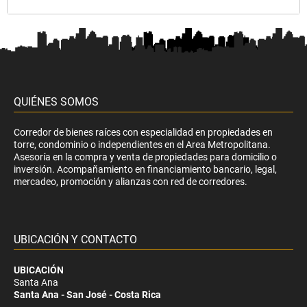
QUIÉNES SOMOS
Corredor de bienes raíces con especialidad en propiedades en
torre, condominio o independientes en el Area Metropolitana.
Asesoría en la compra y venta de propiedades para domicilio o
inversión. Acompañamiento en financiamiento bancario, legal,
mercadeo, promoción y alianzas con red de corredores.
UBICACIÓN Y CONTACTO
UBICACIÓN
Santa Ana
Santa Ana - San José - Costa Rica