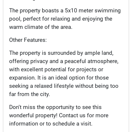
The property boasts a 5x10 meter swimming
pool, perfect for relaxing and enjoying the
warm climate of the area.
Other Features:
The property is surrounded by ample land,
offering privacy and a peaceful atmosphere,
with excellent potential for projects or
expansion. It is an ideal option for those
seeking a relaxed lifestyle without being too
far from the city.
Don’t miss the opportunity to see this
wonderful property! Contact us for more
information or to schedule a visit.