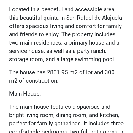
Located in a peaceful and accessible area,
this beautiful quinta in San Rafael de Alajuela
offers spacious living and comfort for family
and friends to enjoy. The property includes
two main residences: a primary house and a
service house, as well as a party ranch,
storage room, and a large swimming pool.
The house has 2831.95 m2 of lot and 300
m2 of construction.
Main House:
The main house features a spacious and
bright living room, dining room, and kitchen,
perfect for family gatherings. It includes three
comfortable bedrooms, two full bathrooms, a