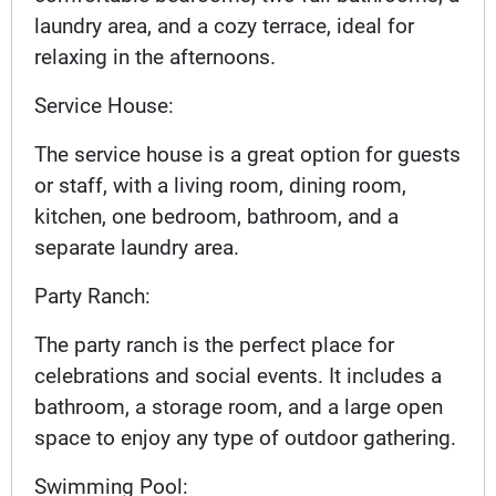
laundry area, and a cozy terrace, ideal for
relaxing in the afternoons.
Service House:
The service house is a great option for guests
or staff, with a living room, dining room,
kitchen, one bedroom, bathroom, and a
separate laundry area.
Party Ranch:
The party ranch is the perfect place for
celebrations and social events. It includes a
bathroom, a storage room, and a large open
space to enjoy any type of outdoor gathering.
Swimming Pool: