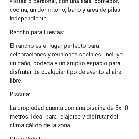
visitas o personal, con una sala, comedor,
cocina, un dormitorio, baño y área de pilas
independiente.
Rancho para Fiestas:
El rancho es el lugar perfecto para
celebraciones y reuniones sociales. Incluye
un baño, bodega y un amplio espacio para
disfrutar de cualquier tipo de evento al aire
libre.
Piscina:
La propiedad cuenta con una piscina de 5x10
metros, ideal para relajarse y disfrutar del
clima cálido de la zona.
Otros Detalles: