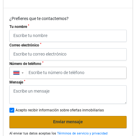
¿Prefieres que te contactemos?
*
Tu nombre
*
Correo electrónico
*
Número de teléfono
▼
*
Mensaje
Acepto recibir información sobre ofertas inmobiliarias
Enviar mensaje
Al enviar tus datos aceptas los
Términos de servicio y privacidad