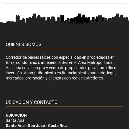
QUIÉNES SOMOS
Corredor de bienes raíces con especialidad en propiedades en
torre, condominio o independientes en el Area Metropolitana.
Asesoría en la compra y venta de propiedades para domicilio o
inversión. Acompañamiento en financiamiento bancario, legal,
mercadeo, promoción y alianzas con red de corredores.
UBICACIÓN Y CONTACTO
UBICACIÓN
Santa Ana
Santa Ana - San José - Costa Rica