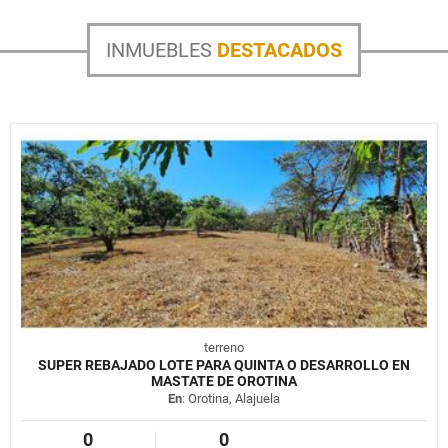
INMUEBLES
DESTACADOS
terreno
SUPER REBAJADO LOTE PARA QUINTA O DESARROLLO EN
MASTATE DE OROTINA
En
: Orotina, Alajuela
0
0