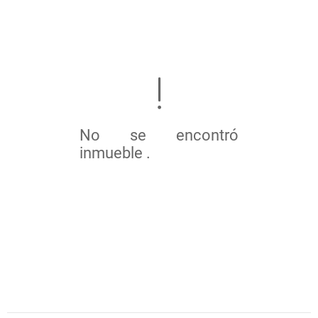
No se encontró
inmueble .