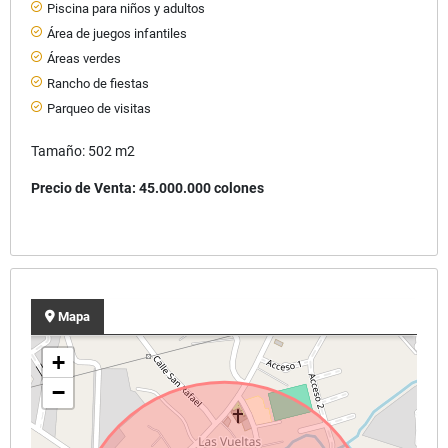
Piscina para niños y adultos
Área de juegos infantiles
Áreas verdes
Rancho de fiestas
Parqueo de visitas
Tamaño: 502 m2
Precio de Venta: 45.000.000 colones
Mapa
+
−