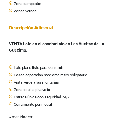
Zona campestre
Zonas verdes
Descripción Adicional
VENTA Lote en el condominio en Las Vueltas de La
Guacima.
Lote plano listo para construir
Casas separadas mediante retiro obligatorio
Vista verde a las montañas
Zona de alta plusvalía
Entrada única con seguridad 24/7
Cerramiento perimetral
Amenidades: