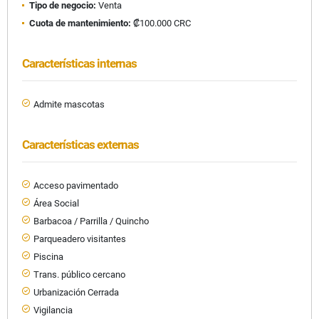
Tipo de negocio:
Venta
Cuota de mantenimiento:
₡100.000 CRC
Características internas
Admite mascotas
Características externas
Acceso pavimentado
Área Social
Barbacoa / Parrilla / Quincho
Parqueadero visitantes
Piscina
Trans. público cercano
Urbanización Cerrada
Vigilancia