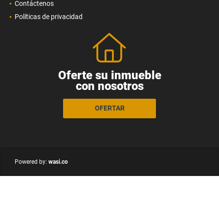
Contáctenos
Políticas de privacidad
Oferte su inmueble
con nosotros
OFERTAR
wasi.co
Powered by: