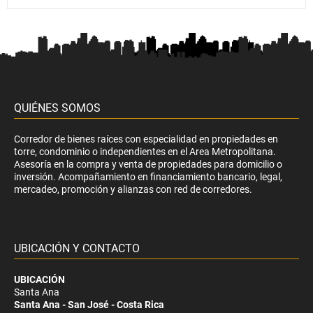
QUIÉNES SOMOS
Corredor de bienes raíces con especialidad en propiedades en
torre, condominio o independientes en el Area Metropolitana.
Asesoría en la compra y venta de propiedades para domicilio o
inversión. Acompañamiento en financiamiento bancario, legal,
mercadeo, promoción y alianzas con red de corredores.
UBICACIÓN Y CONTACTO
UBICACIÓN
Santa Ana
Santa Ana - San José - Costa Rica