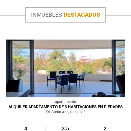
INMUEBLES
DESTACADOS
apartamento
ALQUILER APARTAMENTO DE 3 HABITACIONES EN PIEDADES
En
: Santa Ana, San José
4
3.5
2