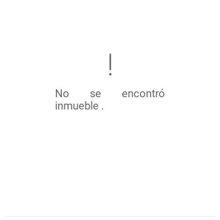
No se encontró
inmueble .