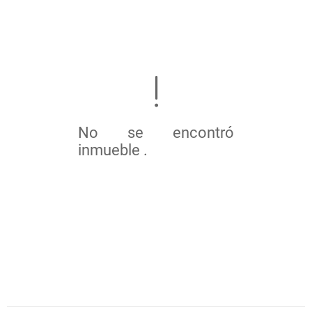
No se encontró
inmueble .