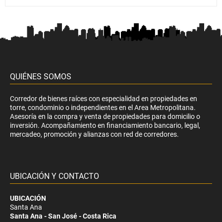
QUIÉNES SOMOS
Corredor de bienes raíces con especialidad en propiedades en
torre, condominio o independientes en el Area Metropolitana.
Asesoría en la compra y venta de propiedades para domicilio o
inversión. Acompañamiento en financiamiento bancario, legal,
mercadeo, promoción y alianzas con red de corredores.
UBICACIÓN Y CONTACTO
UBICACIÓN
Santa Ana
Santa Ana - San José - Costa Rica