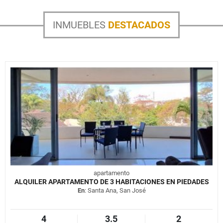
INMUEBLES
DESTACADOS
apartamento
ALQUILER APARTAMENTO DE 3 HABITACIONES EN PIEDADES
En
: Santa Ana, San José
4
3.5
2