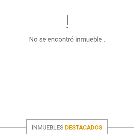
No se encontró inmueble .
INMUEBLES
DESTACADOS