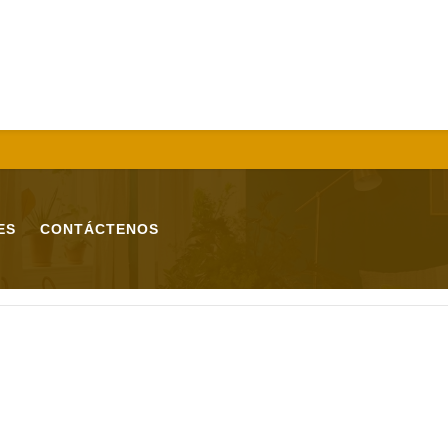
ES
CONTÁCTENOS