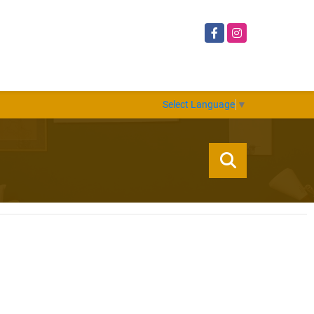
Facebook
Instagram
Select Language
▼