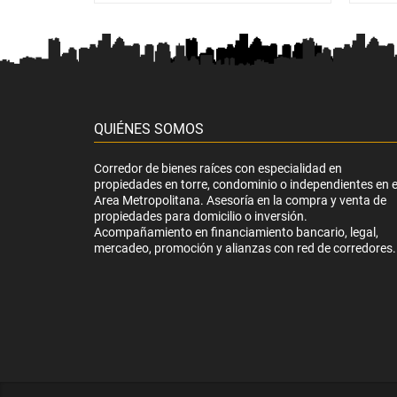
QUIÉNES SOMOS
Corredor de bienes raíces con especialidad en
propiedades en torre, condominio o independientes en e
Area Metropolitana. Asesoría en la compra y venta de
propiedades para domicilio o inversión.
Acompañamiento en financiamiento bancario, legal,
mercadeo, promoción y alianzas con red de corredores.