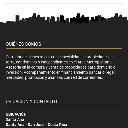
QUIÉNES SOMOS
Corredor de bienes raíces con especialidad en propiedades en
torre, condominio o independientes en el Area Metropolitana.
Asesoría en la compra y venta de propiedades para domicilio o
inversión. Acompañamiento en financiamiento bancario, legal,
mercadeo, promoción y alianzas con red de corredores.
UBICACIÓN Y CONTACTO
UBICACIÓN
Santa Ana
Santa Ana - San José - Costa Rica