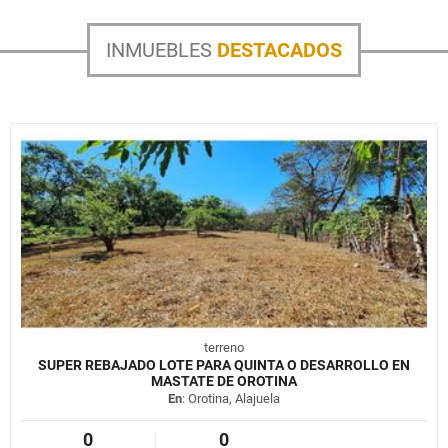
INMUEBLES
DESTACADOS
terreno
SUPER REBAJADO LOTE PARA QUINTA O DESARROLLO EN
MASTATE DE OROTINA
En
: Orotina, Alajuela
0
0