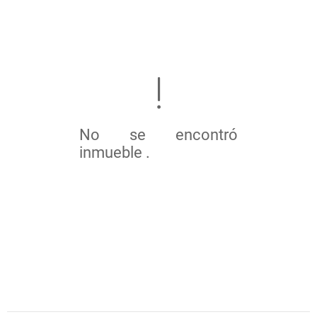
No se encontró
inmueble .