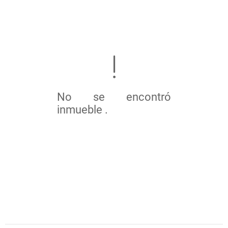
No se encontró
inmueble .