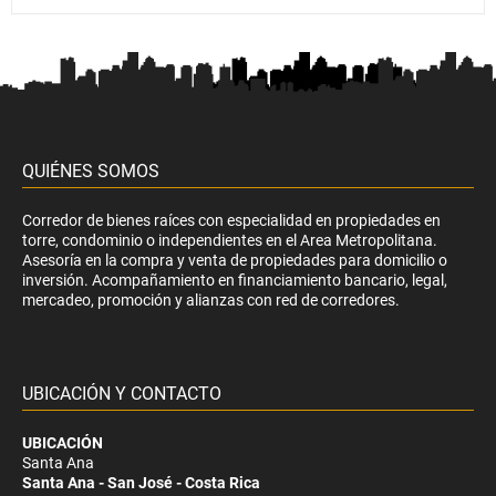
QUIÉNES SOMOS
Corredor de bienes raíces con especialidad en propiedades en
torre, condominio o independientes en el Area Metropolitana.
Asesoría en la compra y venta de propiedades para domicilio o
inversión. Acompañamiento en financiamiento bancario, legal,
mercadeo, promoción y alianzas con red de corredores.
UBICACIÓN Y CONTACTO
UBICACIÓN
Santa Ana
Santa Ana - San José - Costa Rica