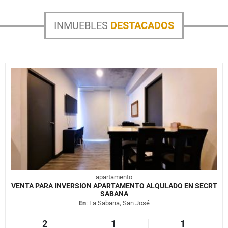
INMUEBLES
DESTACADOS
apartamento
VENTA PARA INVERSION APARTAMENTO ALQULADO EN SECRT
SABANA
En
: La Sabana, San José
2
1
1