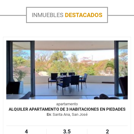
INMUEBLES
DESTACADOS
apartamento
ALQUILER APARTAMENTO DE 3 HABITACIONES EN PIEDADES
En
: Santa Ana, San José
4
3.5
2