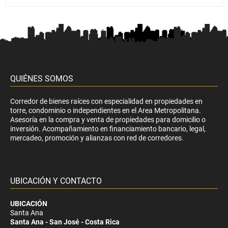
QUIÉNES SOMOS
Corredor de bienes raíces con especialidad en propiedades en
torre, condominio o independientes en el Area Metropolitana.
Asesoría en la compra y venta de propiedades para domicilio o
inversión. Acompañamiento en financiamiento bancario, legal,
mercadeo, promoción y alianzas con red de corredores.
UBICACIÓN Y CONTACTO
UBICACIÓN
Santa Ana
Santa Ana - San José - Costa Rica