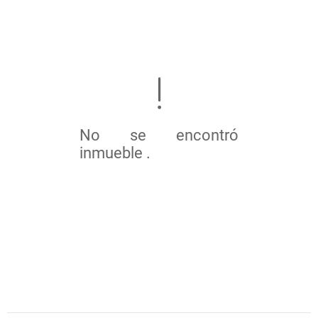
No se encontró
inmueble .