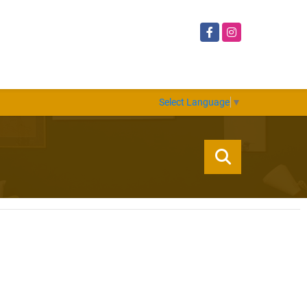
Facebook
Instagram
Select Language
▼