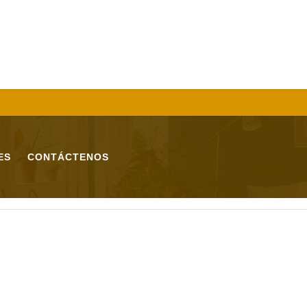
ES
CONTÁCTENOS