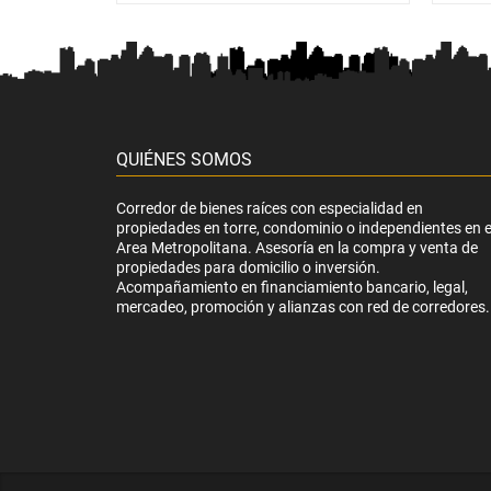
QUIÉNES SOMOS
Corredor de bienes raíces con especialidad en
propiedades en torre, condominio o independientes en e
Area Metropolitana. Asesoría en la compra y venta de
propiedades para domicilio o inversión.
Acompañamiento en financiamiento bancario, legal,
mercadeo, promoción y alianzas con red de corredores.