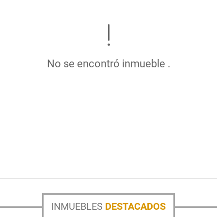
No se encontró inmueble .
INMUEBLES
DESTACADOS