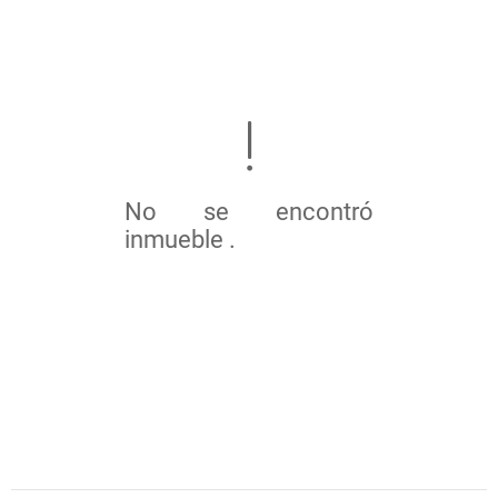
No se encontró
inmueble .