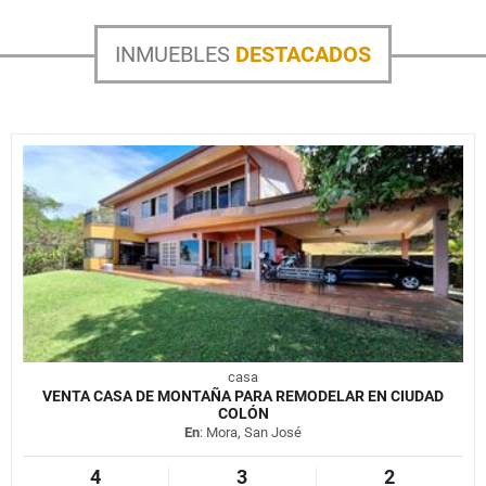
INMUEBLES
DESTACADOS
casa
VENTA CASA DE MONTAÑA PARA REMODELAR EN CIUDAD
COLÓN
En
: Mora, San José
4
3
2