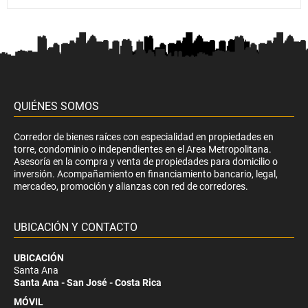
QUIÉNES SOMOS
Corredor de bienes raíces con especialidad en propiedades en
torre, condominio o independientes en el Area Metropolitana.
Asesoría en la compra y venta de propiedades para domicilio o
inversión. Acompañamiento en financiamiento bancario, legal,
mercadeo, promoción y alianzas con red de corredores.
UBICACIÓN Y CONTACTO
UBICACIÓN
Santa Ana
Santa Ana - San José - Costa Rica
MÓVIL