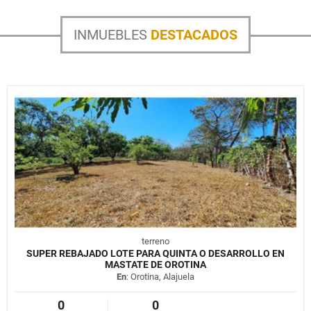
INMUEBLES
DESTACADOS
terreno
SUPER REBAJADO LOTE PARA QUINTA O DESARROLLO EN
MASTATE DE OROTINA
En
: Orotina, Alajuela
0
0