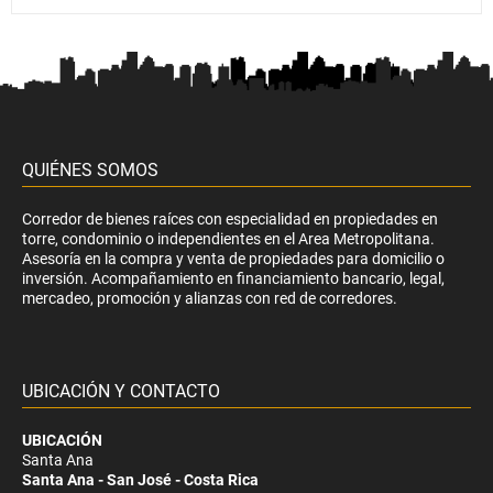
QUIÉNES SOMOS
Corredor de bienes raíces con especialidad en propiedades en
torre, condominio o independientes en el Area Metropolitana.
Asesoría en la compra y venta de propiedades para domicilio o
inversión. Acompañamiento en financiamiento bancario, legal,
mercadeo, promoción y alianzas con red de corredores.
UBICACIÓN Y CONTACTO
UBICACIÓN
Santa Ana
Santa Ana - San José - Costa Rica