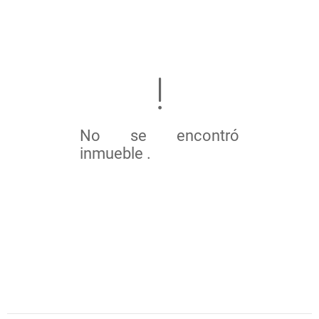
No se encontró
inmueble .