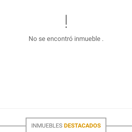
No se encontró inmueble .
INMUEBLES
DESTACADOS