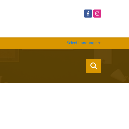
Facebook
Instagram
Select Language
▼