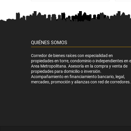
QUIÉNES SOMOS
Corredor de bienes raíces con especialidad en
propiedades en torre, condominio o independientes en e
Area Metropolitana. Asesoría en la compra y venta de
propiedades para domicilio o inversión.
Acompañamiento en financiamiento bancario, legal,
mercadeo, promoción y alianzas con red de corredores.