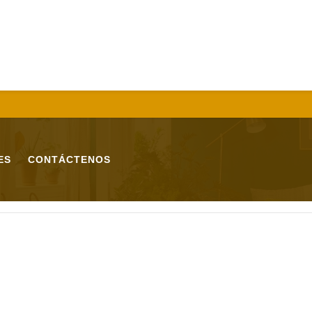
ES
CONTÁCTENOS