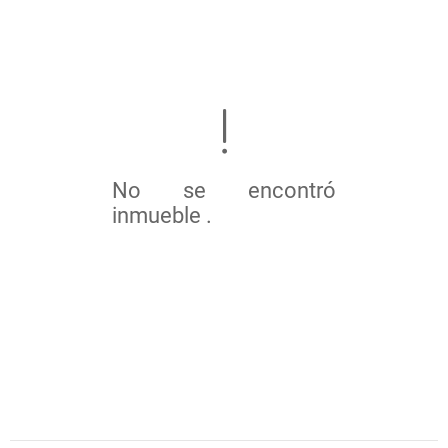
No se encontró
inmueble .