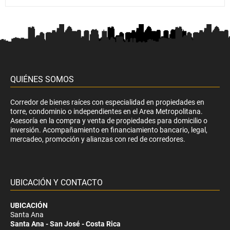
QUIÉNES SOMOS
Corredor de bienes raíces con especialidad en propiedades en
torre, condominio o independientes en el Area Metropolitana.
Asesoría en la compra y venta de propiedades para domicilio o
inversión. Acompañamiento en financiamiento bancario, legal,
mercadeo, promoción y alianzas con red de corredores.
UBICACIÓN Y CONTACTO
UBICACIÓN
Santa Ana
Santa Ana - San José - Costa Rica