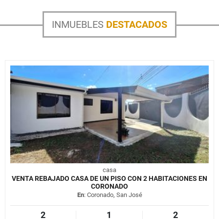
INMUEBLES
DESTACADOS
casa
VENTA REBAJADO CASA DE UN PISO CON 2 HABITACIONES EN
CORONADO
En
: Coronado, San José
2
1
2