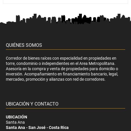
QUIÉNES SOMOS
Corredor de bienes raíces con especialidad en propiedades en
torre, condominio o independientes en el Area Metropolitana.
Asesoría en la compra y venta de propiedades para domicilio o
inversión. Acompañamiento en financiamiento bancario, legal,
mercadeo, promoción y alianzas con red de corredores.
UBICACIÓN Y CONTACTO
UBICACIÓN
Santa Ana
Santa Ana - San José - Costa Rica