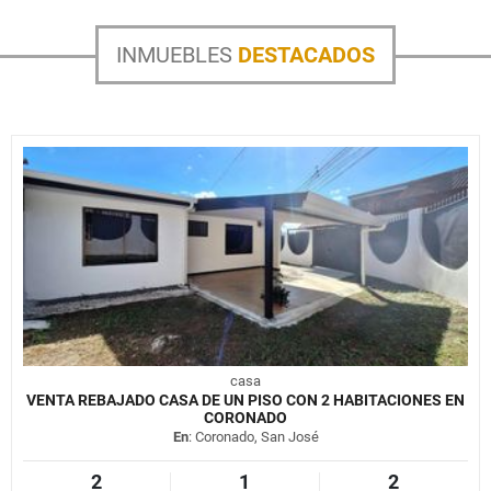
INMUEBLES
DESTACADOS
casa
VENTA REBAJADO CASA DE UN PISO CON 2 HABITACIONES EN
CORONADO
En
: Coronado, San José
2
1
2