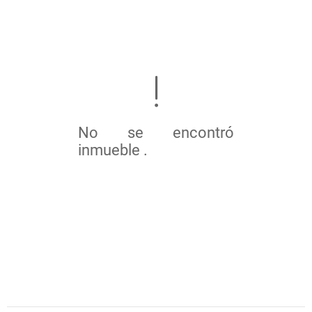
No se encontró
inmueble .