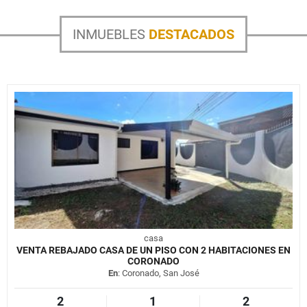
INMUEBLES
DESTACADOS
casa
VENTA REBAJADO CASA DE UN PISO CON 2 HABITACIONES EN
CORONADO
En
: Coronado, San José
2
1
2