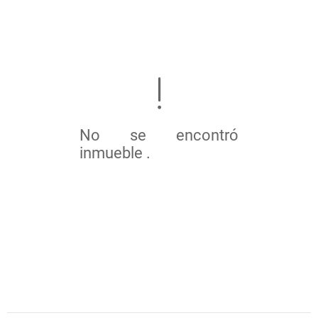
No se encontró
inmueble .