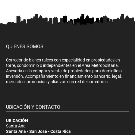
QUIÉNES SOMOS
Corredor de bienes raíces con especialidad en propiedades en
torre, condominio o independientes en el Area Metropolitana.
Asesoría en la compra y venta de propiedades para domicilio o
inversión. Acompañamiento en financiamiento bancario, legal,
mercadeo, promoción y alianzas con red de corredores.
UBICACIÓN Y CONTACTO
UBICACIÓN
Santa Ana
Santa Ana - San José - Costa Rica