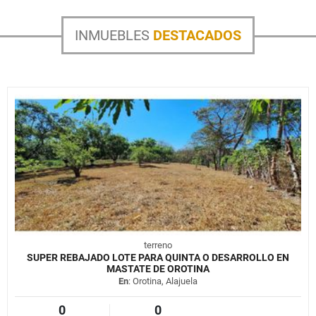
INMUEBLES
DESTACADOS
terreno
SUPER REBAJADO LOTE PARA QUINTA O DESARROLLO EN
MASTATE DE OROTINA
En
: Orotina, Alajuela
0
0