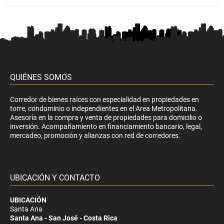
QUIÉNES SOMOS
Corredor de bienes raíces con especialidad en propiedades en
torre, condominio o independientes en el Area Metropolitana.
Asesoría en la compra y venta de propiedades para domicilio o
inversión. Acompañamiento en financiamiento bancario, legal,
mercadeo, promoción y alianzas con red de corredores.
UBICACIÓN Y CONTACTO
UBICACIÓN
Santa Ana
Santa Ana - San José - Costa Rica