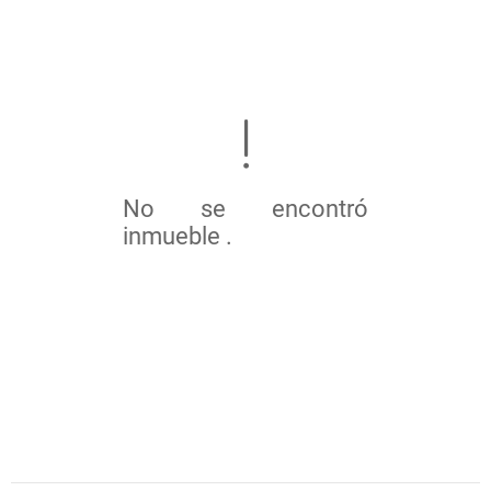
No se encontró
inmueble .