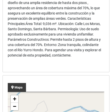
diseño de una amplia residencia de hasta dos pisos ,
aprovechando un área de cobertura máxima del 70%, lo que
asegura un excelente equilibrio entre la construcción y la
preservación de amplias áreas verdes. Características
Principales:Área Total: 9,036 m². Ubicación: Calle Los Moras,
Santo Domingo, Santa Bárbara. Permisología: Uso de suelo
aprobado exclusivamente para una vivienda unifamiliar.
Parámetros Constructivos: Permite hasta 2 pisos de altura y
una cobertura del 70%. Entorno: Zona tranquila, colindante
con el Río Yurro Hondo. Para agendar una visita y explorar el
potencial de esta propiedad, contácteme.
Mapa
+
−