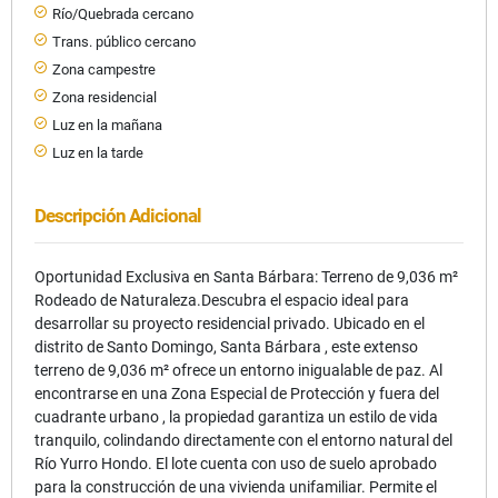
Río/Quebrada cercano
Trans. público cercano
Zona campestre
Zona residencial
Luz en la mañana
Luz en la tarde
Descripción Adicional
Oportunidad Exclusiva en Santa Bárbara: Terreno de 9,036 m²
Rodeado de Naturaleza.Descubra el espacio ideal para
desarrollar su proyecto residencial privado. Ubicado en el
distrito de Santo Domingo, Santa Bárbara , este extenso
terreno de 9,036 m² ofrece un entorno inigualable de paz. Al
encontrarse en una Zona Especial de Protección y fuera del
cuadrante urbano , la propiedad garantiza un estilo de vida
tranquilo, colindando directamente con el entorno natural del
Río Yurro Hondo. El lote cuenta con uso de suelo aprobado
para la construcción de una vivienda unifamiliar. Permite el