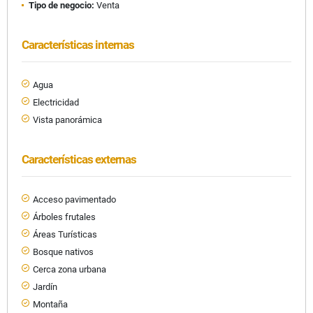
Tipo de negocio:
Venta
Características internas
Agua
Electricidad
Vista panorámica
Características externas
Acceso pavimentado
Árboles frutales
Áreas Turísticas
Bosque nativos
Cerca zona urbana
Jardín
Montaña