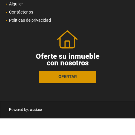
Alquiler
Contáctenos
Políticas de privacidad
Oferte su inmueble
con nosotros
OFERTAR
wasi.co
Powered by: