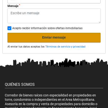
*
Mensaje
Acepto recibir información sobre ofertas inmobiliarias
Enviar mensaje
Al enviar tus datos aceptas los
Términos de servicio y privacidad
QUIÉNES SOMOS
Corredor de bienes raíces con especialidad en propiedades en
torre, condominio o independientes en el Area Metropolitana.
Asesoría en la compra y venta de propiedades para domicilio o