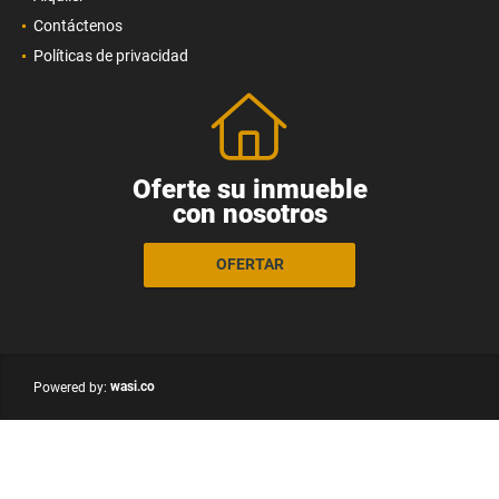
Contáctenos
Políticas de privacidad
Oferte su inmueble
con nosotros
OFERTAR
wasi.co
Powered by: