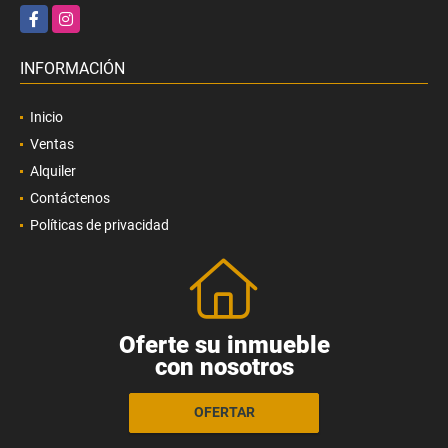
Facebook
Instagram
INFORMACIÓN
Inicio
Ventas
Alquiler
Contáctenos
Políticas de privacidad
Oferte su inmueble
con nosotros
OFERTAR