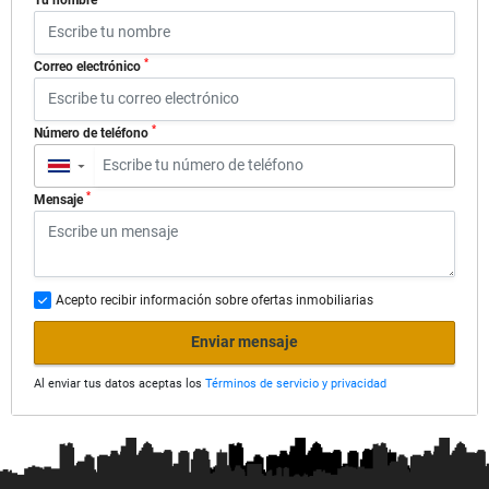
*
Correo electrónico
*
Número de teléfono
▼
*
Mensaje
Acepto recibir información sobre ofertas inmobiliarias
Enviar mensaje
Al enviar tus datos aceptas los
Términos de servicio y privacidad