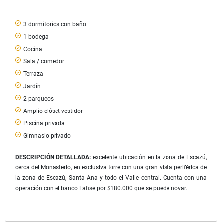
3 dormitorios con baño
1 bodega
Cocina
Sala / comedor
Terraza
Jardín
2 parqueos
Amplio clóset vestidor
Piscina privada
Gimnasio privado
DESCRIPCIÓN DETALLADA:
excelente ubicación en la zona de Escazú,
cerca del Monasterio, en exclusiva torre con una gran vista periférica de
la zona de Escazú, Santa Ana y todo el Valle central. Cuenta con una
operación con el banco Lafise por $180.000 que se puede novar.