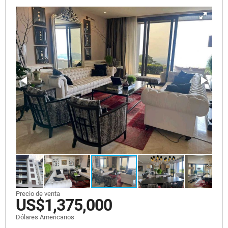
Precio de venta
US$1,375,000
Dólares Americanos