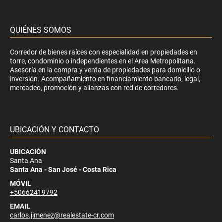
QUIÉNES SOMOS
Corredor de bienes raíces con especialidad en propiedades en
torre, condominio o independientes en el Area Metropolitana.
Asesoría en la compra y venta de propiedades para domicilio o
inversión. Acompañamiento en financiamiento bancario, legal,
mercadeo, promoción y alianzas con red de corredores.
UBICACIÓN Y CONTACTO
UBICACIÓN
Santa Ana
Santa Ana - San José - Costa Rica
MÓVIL
+50662419792
EMAIL
carlos.jimenez@realestate-cr.com