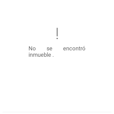
No se encontró
inmueble .