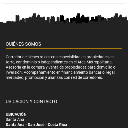
QUIÉNES SOMOS
Corredor de bienes raíces con especialidad en propiedades en
torre, condominio o independientes en el Area Metropolitana.
Asesoría en la compra y venta de propiedades para domicilio o
inversión. Acompañamiento en financiamiento bancario, legal,
mercadeo, promoción y alianzas con red de corredores.
UBICACIÓN Y CONTACTO
UBICACIÓN
Santa Ana
Santa Ana - San José - Costa Rica