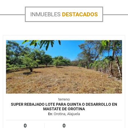
INMUEBLES
DESTACADOS
terreno
SUPER REBAJADO LOTE PARA QUINTA O DESARROLLO EN
MASTATE DE OROTINA
En
: Orotina, Alajuela
0
0