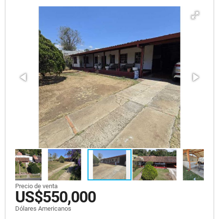
Precio de venta
US$550,000
Dólares Americanos