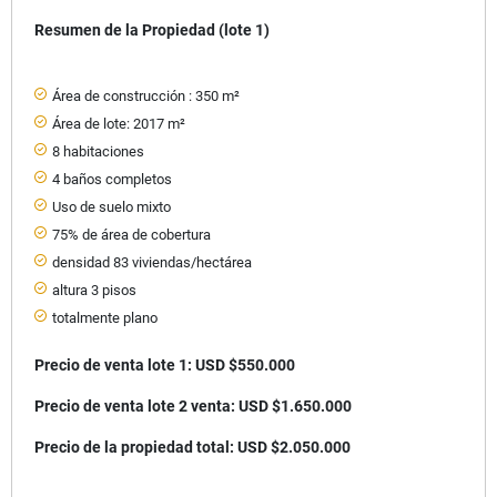
Resumen de la Propiedad (lote 1)
Área de construcción : 350 m²
Área de lote: 2017 m²
8 habitaciones
4 baños completos
Uso de suelo mixto
75% de área de cobertura
densidad 83 viviendas/hectárea
altura 3 pisos
totalmente plano
Precio de venta lote 1: USD $550.000
Precio de venta lote 2 venta: USD $1.650.000
Precio de la propiedad total: USD $2.050.000