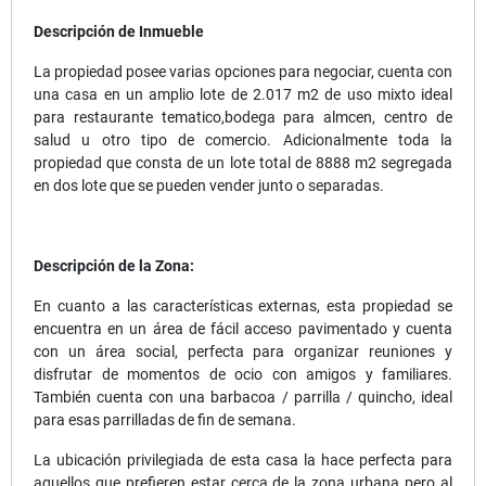
Descripción de Inmueble
La propiedad posee varias opciones para negociar, cuenta con
una casa en un amplio lote de 2.017 m2 de uso mixto ideal
para restaurante tematico,bodega para almcen, centro de
salud u otro tipo de comercio. Adicionalmente toda la
propiedad que consta de un lote total de 8888 m2 segregada
en dos lote que se pueden vender junto o separadas.
Descripción de la Zona:
En cuanto a las características externas, esta propiedad se
encuentra en un área de fácil acceso pavimentado y cuenta
con un área social, perfecta para organizar reuniones y
disfrutar de momentos de ocio con amigos y familiares.
También cuenta con una barbacoa / parrilla / quincho, ideal
para esas parrilladas de fin de semana.
La ubicación privilegiada de esta casa la hace perfecta para
aquellos que prefieren estar cerca de la zona urbana pero al