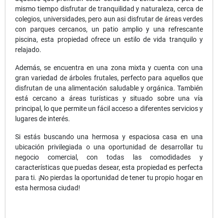
mismo tiempo disfrutar de tranquilidad y naturaleza, cerca de
colegios, universidades, pero aun asi disfrutar de áreas verdes
con parques cercanos, un patio amplio y una refrescante
piscina, esta propiedad ofrece un estilo de vida tranquilo y
relajado.
Además, se encuentra en una zona mixta y cuenta con una
gran variedad de árboles frutales, perfecto para aquellos que
disfrutan de una alimentación saludable y orgánica. También
está cercano a áreas turísticas y situado sobre una vía
principal, lo que permite un fácil acceso a diferentes servicios y
lugares de interés.
Si estás buscando una hermosa y espaciosa casa en una
ubicación privilegiada o una oportunidad de desarrollar tu
negocio comercial, con todas las comodidades y
características que puedas desear, esta propiedad es perfecta
para ti. ¡No pierdas la oportunidad de tener tu propio hogar en
esta hermosa ciudad!