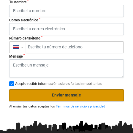
*
Tu nombre
*
Correo electrónico
*
Número de teléfono
▼
*
Mensaje
Acepto recibir información sobre ofertas inmobiliarias
Enviar mensaje
Al enviar tus datos aceptas los
Términos de servicio y privacidad