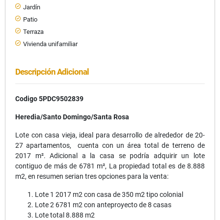
Jardín
Patio
Terraza
Vivienda unifamiliar
Descripción Adicional
Codigo 5PDC9502839
Heredia/Santo Domingo/Santa Rosa
Lote con casa vieja, ideal para desarrollo de alrededor de 20-
27 apartamentos, cuenta con un área total de terreno de
2017 m². Adicional a la casa se podría adquirir un lote
contiguo de más de 6781 m², La propiedad total es de 8.888
m2, en resumen serian tres opciones para la venta:
Lote 1 2017 m2 con casa de 350 m2 tipo colonial
Lote 2 6781 m2 con anteproyecto de 8 casas
Lote total 8.888 m2