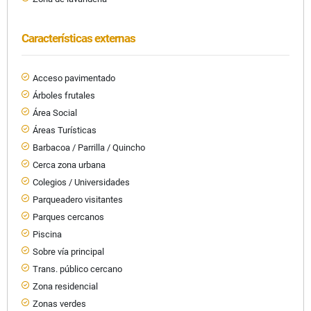
Características externas
Acceso pavimentado
Árboles frutales
Área Social
Áreas Turísticas
Barbacoa / Parrilla / Quincho
Cerca zona urbana
Colegios / Universidades
Parqueadero visitantes
Parques cercanos
Piscina
Sobre vía principal
Trans. público cercano
Zona residencial
Zonas verdes