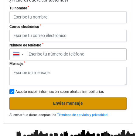
*
Tu nombre
*
Correo electrónico
*
Número de teléfono
▼
*
Mensaje
Acepto recibir información sobre ofertas inmobiliarias
Enviar mensaje
Al enviar tus datos aceptas los
Términos de servicio y privacidad