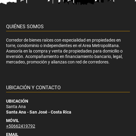
QUIÉNES SOMOS
Corredor de bienes raíces con especialidad en propiedades en
torre, condominio o independientes en el Area Metropolitana.
Asesoría en la compra y venta de propiedades para domicilio o
inversión. Acompañamiento en financiamiento bancario, legal,
mercadeo, promoción y alianzas con red de corredores.
UBICACIÓN Y CONTACTO
UBICACIÓN
Santa Ana
Santa Ana - San José - Costa Rica
MÓVIL
+50662419792
EMAIL