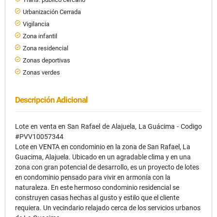
Urbanización Cerrada
Vigilancia
Zona infantil
Zona residencial
Zonas deportivas
Zonas verdes
Descripción Adicional
Lote en venta en San Rafael de Alajuela, La Guácima - Codigo
#PVV10057344
Lote en VENTA en condominio en la zona de San Rafael, La
Guacima, Alajuela. Ubicado en un agradable clima y en una
zona con gran potencial de desarrollo, es un proyecto de lotes
en condominio pensado para vivir en armonía con la
naturaleza. En este hermoso condominio residencial se
construyen casas hechas al gusto y estilo que el cliente
requiera. Un vecindario relajado cerca de los servicios urbanos