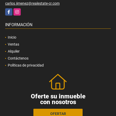
carlos.jimenez@realestate-cr.com
Facebook
Instagram
INFORMACIÓN
Inicio
Ventas
Alquiler
Contáctenos
Políticas de privacidad
Oferte su inmueble
con nosotros
OFERTAR