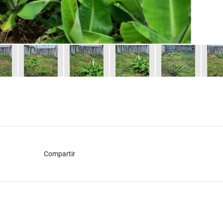
Compartir