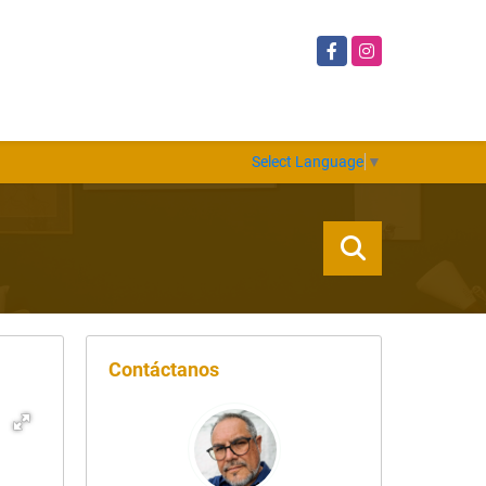
Facebook
Instagram
Select Language
▼
Contáctanos