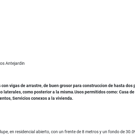
os Antejardin
 con vigas de arrastre, de buen grosor para construccion de hasta dos 
to laterales, como posterior a la misma.Usos permitidos como: Casa de
entos, Servicios conexos a la vivienda.
upe, en residencial abierto, con un frente de 8 metros y un fondo de 30.0