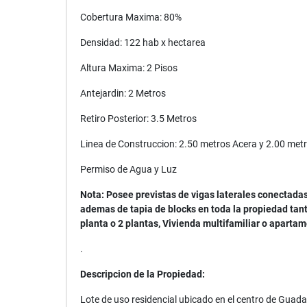
Cobertura Maxima: 80%
Densidad: 122 hab x hectarea
Altura Maxima: 2 Pisos
Antejardin: 2 Metros
Retiro Posterior: 3.5 Metros
Linea de Construccion: 2.50 metros Acera y 2.00 metr
Permiso de Agua y Luz
Nota: Posee previstas de vigas laterales conectadas
ademas de tapia de blocks en toda la propiedad tan
planta o 2 plantas, Vivienda multifamiliar o apartam
.
Descripcion de la Propiedad:
Lote de uso residencial ubicado en el centro de Guadal