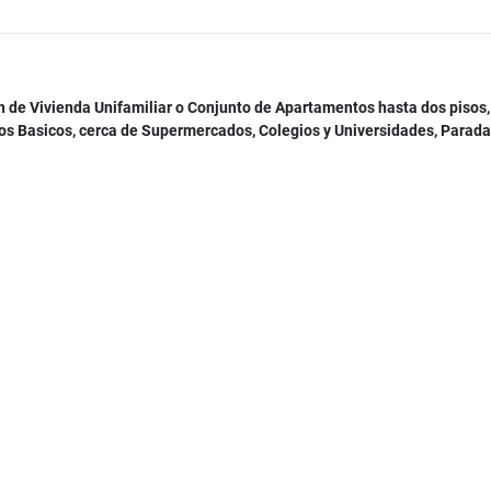
 de Vivienda Unifamiliar o Conjunto de Apartamentos hasta dos pisos,
cios Basicos, cerca de Supermercados, Colegios y Universidades, Parada