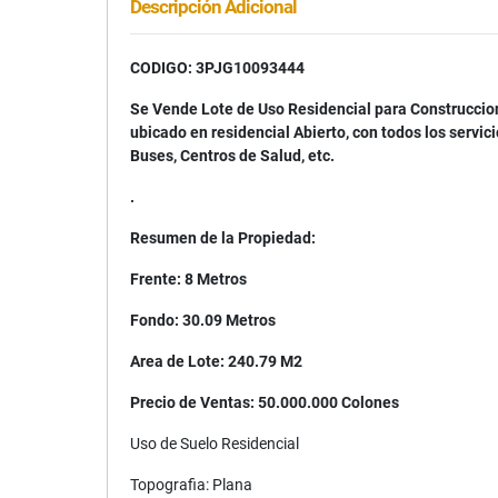
Descripción Adicional
CODIGO: 3PJG10093444
Se Vende Lote de Uso Residencial para Construccion
ubicado en residencial Abierto, con todos los servi
Buses, Centros de Salud, etc.
.
Resumen de la Propiedad:
Frente: 8 Metros
Fondo: 30.09 Metros
Area de Lote: 240.79 M2
Precio de Ventas: 50.000.000 Colones
Uso de Suelo Residencial
Topografia: Plana