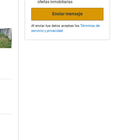
ofertas inmobiliarias
Enviar mensaje
Al enviar tus datos aceptas los
Términos de
servicio y privacidad