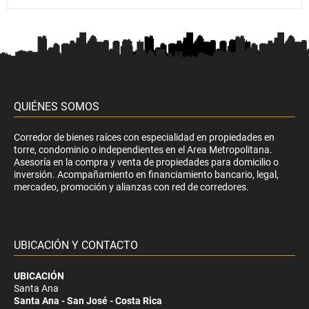
QUIÉNES SOMOS
Corredor de bienes raíces con especialidad en propiedades en
torre, condominio o independientes en el Area Metropolitana.
Asesoría en la compra y venta de propiedades para domicilio o
inversión. Acompañamiento en financiamiento bancario, legal,
mercadeo, promoción y alianzas con red de corredores.
UBICACIÓN Y CONTACTO
UBICACIÓN
Santa Ana
Santa Ana - San José - Costa Rica