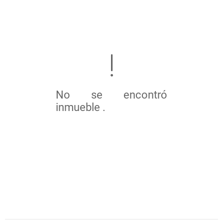
No se encontró
inmueble .