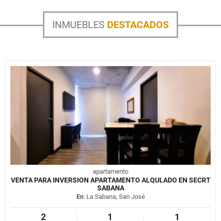
INMUEBLES
DESTACADOS
apartamento
VENTA PARA INVERSION APARTAMENTO ALQULADO EN SECRT
SABANA
En
: La Sabana, San José
2
1
1