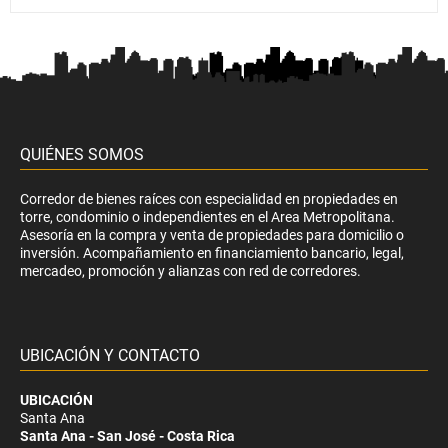
QUIÉNES SOMOS
Corredor de bienes raíces con especialidad en propiedades en
torre, condominio o independientes en el Area Metropolitana.
Asesoría en la compra y venta de propiedades para domicilio o
inversión. Acompañamiento en financiamiento bancario, legal,
mercadeo, promoción y alianzas con red de corredores.
UBICACIÓN Y CONTACTO
UBICACIÓN
Santa Ana
Santa Ana - San José - Costa Rica