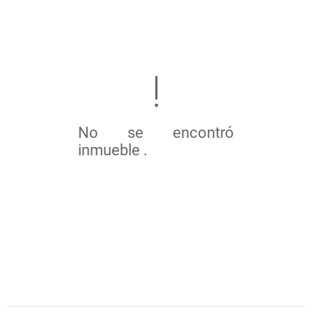
No se encontró
inmueble .