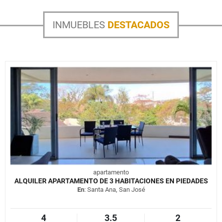
INMUEBLES
DESTACADOS
apartamento
ALQUILER APARTAMENTO DE 3 HABITACIONES EN PIEDADES
En
: Santa Ana, San José
4
3.5
2