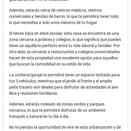
Además, estarás cerca de centros médicos, centros
comerciales y tiendas de barrio, lo que te permitirá tener todo
lo que necesitas a solo unos minutos de tu hogar.
Si tienes hijos en edad escolar, esta casa se encuentra en una
zona cercana a jardines y colegios, lo que significa que puedes
tener un equilibrio perfecto entre tu vida laboral y familiar. Por
otro lado, la cercanía a restaurantes y colegios/universidades
hacen de esta propiedad una excelente opción para aquellos
que buscan la comodidad en su estilo de vida.
La cochera/garaje te permitirá tener un espacio techado para
tus 3 vehículos, mientras que el jardín al frente y el amplio
patio trasero son ideales para disfrutar de actividades al aire
libre y reuniones familiares.
Además, estarás rodeado de zonas verdes y parques
cercanos, lo que te permitirá disfrutar de un ambiente
tranquilo y natural en tu día a día.
No te pierdas la oportunidad de vivir en esta urbanización y de