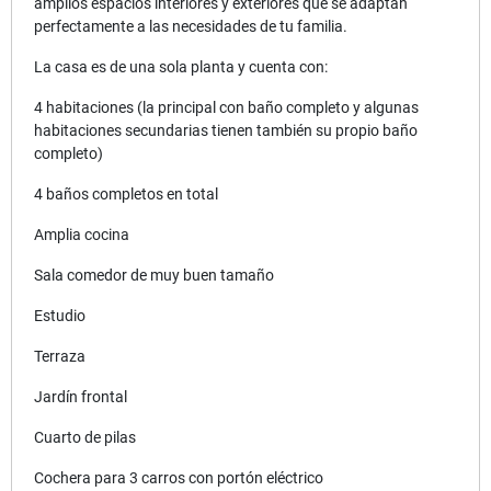
amplios espacios interiores y exteriores que se adaptan
perfectamente a las necesidades de tu familia.
La casa es de una sola planta y cuenta con:
4 habitaciones (la principal con baño completo y algunas
habitaciones secundarias tienen también su propio baño
completo)
4 baños completos en total
Amplia cocina
Sala comedor de muy buen tamaño
Estudio
Terraza
Jardín frontal
Cuarto de pilas
Cochera para 3 carros con portón eléctrico