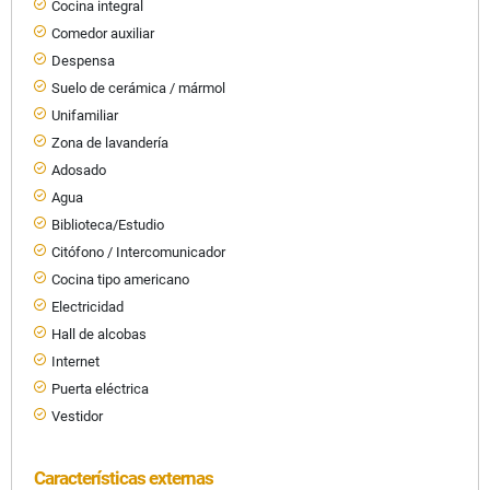
Cocina integral
Comedor auxiliar
Despensa
Suelo de cerámica / mármol
Unifamiliar
Zona de lavandería
Adosado
Agua
Biblioteca/Estudio
Citófono / Intercomunicador
Cocina tipo americano
Electricidad
Hall de alcobas
Internet
Puerta eléctrica
Vestidor
Características externas