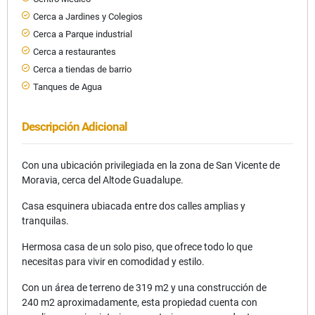
Cerca a Jardines y Colegios
Cerca a Parque industrial
Cerca a restaurantes
Cerca a tiendas de barrio
Tanques de Agua
Descripción Adicional
Con una ubicación privilegiada en la zona de San Vicente de
Moravia, cerca del Altode Guadalupe.
Casa esquinera ubiacada entre dos calles amplias y
tranquilas.
Hermosa casa de un solo piso, que ofrece todo lo que
necesitas para vivir en comodidad y estilo.
Con un área de terreno de 319 m2 y una construcción de
240 m2 aproximadamente, esta propiedad cuenta con