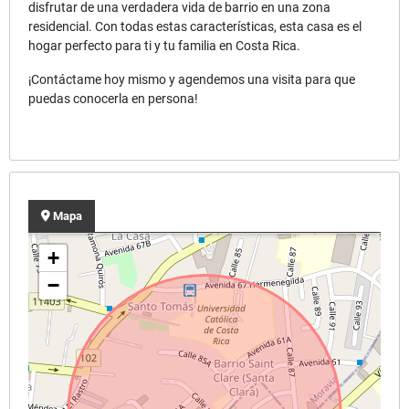
disfrutar de una verdadera vida de barrio en una zona
residencial. Con todas estas características, esta casa es el
hogar perfecto para ti y tu familia en Costa Rica.
¡Contáctame hoy mismo y agendemos una visita para que
puedas conocerla en persona!
Mapa
+
−