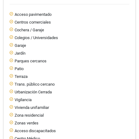
Acceso pavimentado
Centros comerciales
Cochera / Garaje
Colegios / Universidades
Garaje
Jardín
Parques cercanos
Patio
Terraza
Trans. público cercano
Urbanización Cerrada
Vigilancia
Vivienda unifamiliar
Zona residencial
Zonas verdes
Acceso discapacitados
Centro Médico