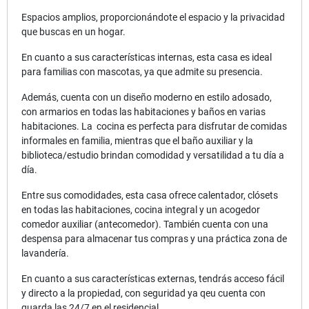
Espacios amplios, proporcionándote el espacio y la privacidad
que buscas en un hogar.
En cuanto a sus características internas, esta casa es ideal
para familias con mascotas, ya que admite su presencia.
Además, cuenta con un diseño moderno en estilo adosado,
con armarios en todas las habitaciones y baños en varias
habitaciones. La cocina es perfecta para disfrutar de comidas
informales en familia, mientras que el baño auxiliar y la
biblioteca/estudio brindan comodidad y versatilidad a tu día a
día.
Entre sus comodidades, esta casa ofrece calentador, clósets
en todas las habitaciones, cocina integral y un acogedor
comedor auxiliar (antecomedor). También cuenta con una
despensa para almacenar tus compras y una práctica zona de
lavandería.
En cuanto a sus características externas, tendrás acceso fácil
y directo a la propiedad, con seguridad ya qeu cuenta con
guarda las 24/7 en el residencial.