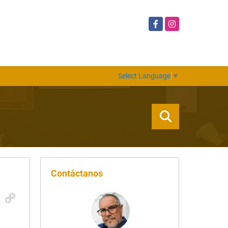
Facebook
Instagram
Select Language
▼
Contáctanos