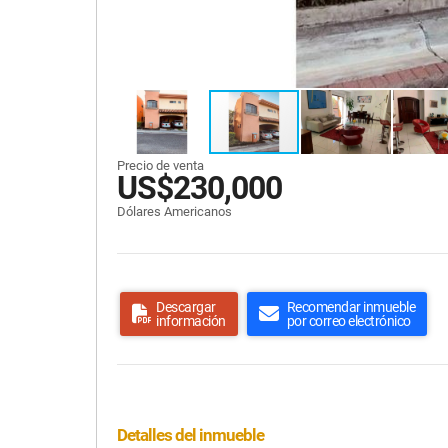
Precio de venta
US$230,000
Dólares Americanos
Descargar
Recomendar inmueble
información
por correo electrónico
Detalles del inmueble