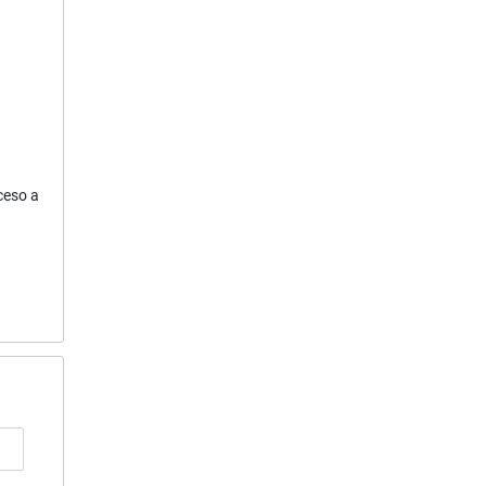
ceso a