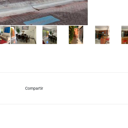
Compartir