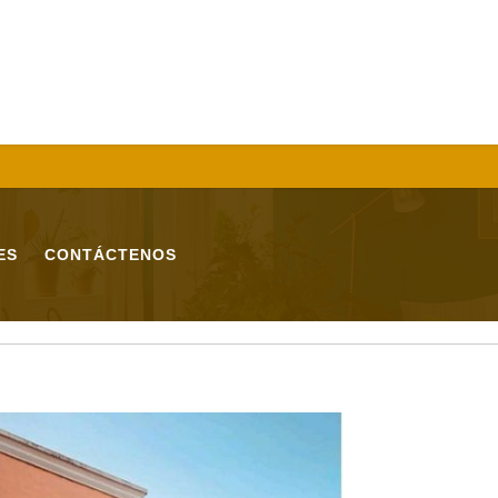
ES
CONTÁCTENOS