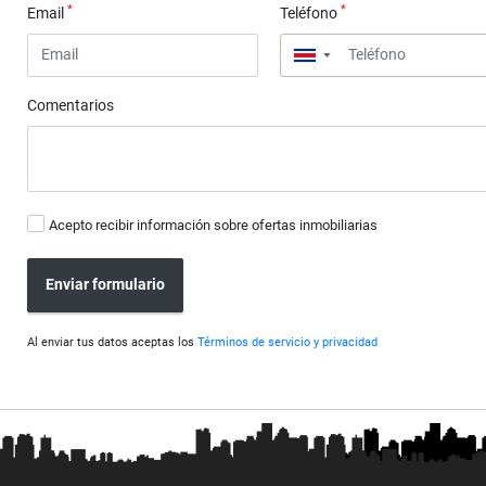
*
*
Email
Teléfono
▼
Comentarios
Acepto recibir información sobre ofertas inmobiliarias
Enviar formulario
Al enviar tus datos aceptas los
Términos de servicio y privacidad