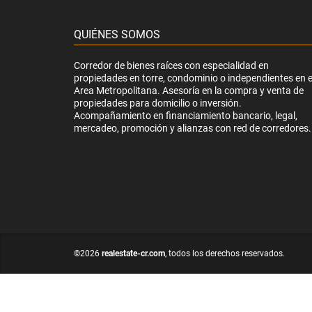
QUIÉNES SOMOS
Corredor de bienes raíces con especialidad en
propiedades en torre, condominio o independientes en e
Area Metropolitana. Asesoría en la compra y venta de
propiedades para domicilio o inversión.
Acompañamiento en financiamiento bancario, legal,
mercadeo, promoción y alianzas con red de corredores.
©2026
realestate-cr.com
, todos los derechos reservados.