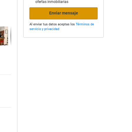
ofertas inmobiliarias
Enviar mensaje
Al enviar tus datos aceptas los
Términos de
servicio y privacidad