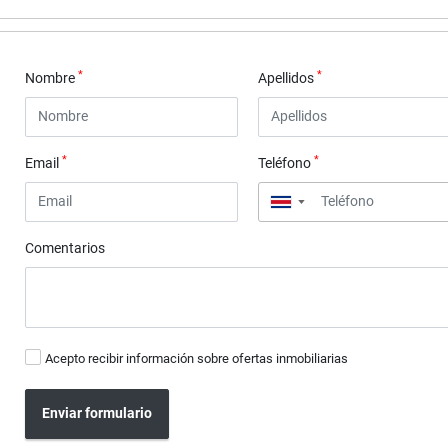
*
*
Nombre
Apellidos
*
*
Email
Teléfono
▼
Comentarios
Acepto recibir información sobre ofertas inmobiliarias
Enviar formulario