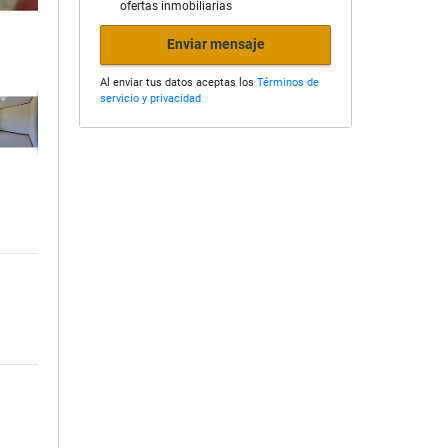
ofertas inmobiliarias
Enviar mensaje
Al enviar tus datos aceptas los
Términos de
servicio y privacidad