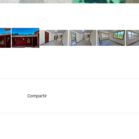
Compartir