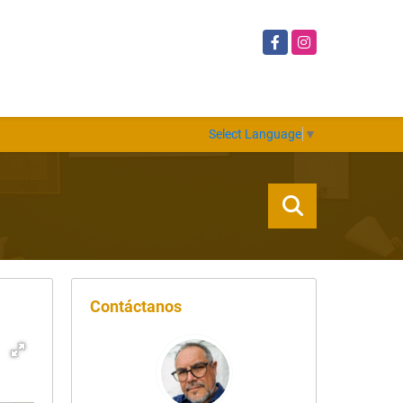
Facebook
Instagram
Select Language
▼
Contáctanos