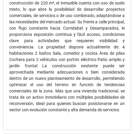
construcción de 220 m², el inmueble cuenta con uso de suelo
mixto, lo que abre la posibilidad de desarrollar proyectos
comerciales, de servicios o de uso combinado, adaptándose a
las necesidades del mercado actual. Su frente a calle principal,
con flujo constante hacia Curridabat y Desamparados, le
proporciona exposición continua y fácil acceso, condiciones
clave para actividades que requieren visibilidad y
conveniencia. La propiedad dispone actualmente de: 4
habitaciones 2 baños Sala, comedor y cocina Área de pilas
Cochera para 2 vehículos con portón eléctrico Patio amplio y
jardín frontal La construcción existente puede ser
aprovechada mediante adecuaciones o bien considerada
dentro de un nuevo planteamiento de desarrollo, permitiendo
optimizar el uso del terreno en función de tendencias
comerciales de la zona. Más que una vivienda tradicional, se
trata de un activo inmobiliario con múltiples posibilidades de
reconversión, ideal para quienes buscan posicionarse en un
sector con evolución constante y alta demanda de servicios.