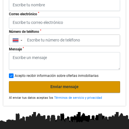
*
Correo electrónico
*
Número de teléfono
▼
*
Mensaje
Acepto recibir información sobre ofertas inmobiliarias
Enviar mensaje
Al enviar tus datos aceptas los
Términos de servicio y privacidad