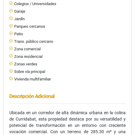
Colegios / Universidades
Garaje
Jardín
Parques cercanos
Patio
Trans. público cercano
Zona comercial
Zona residencial
Zonas verdes
Sobre vía principal
Vivienda multifamiliar
Descripción Adicional
Ubicada en un corredor de alta dinámica urbana en la colina
de Curridabat, esta propiedad destaca por su versatilidad y
potencial de transformación en un entorno con creciente
vocación comercial. Con un terreno de 285.30 m² y una