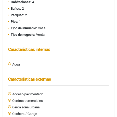
Habitaciones:
4
Baños:
2
Parqueo:
2
Piso:
1
Tipo de inmueble:
Casa
Tipo de negocio:
Venta
Características internas
Agua
Características externas
Acceso pavimentado
Centros comerciales
Cerca zona urbana
Cochera / Garaje