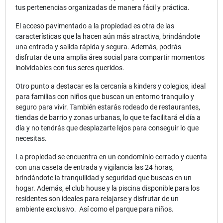
tus pertenencias organizadas de manera fácil y práctica.
El acceso pavimentado a la propiedad es otra de las
características que la hacen aún más atractiva, brindándote
una entrada y salida rápida y segura. Además, podrás
disfrutar de una amplia área social para compartir momentos
inolvidables con tus seres queridos.
Otro punto a destacar es la cercanía a kinders y colegios, ideal
para familias con niños que buscan un entorno tranquilo y
seguro para vivir. También estarás rodeado de restaurantes,
tiendas de barrio y zonas urbanas, lo que te facilitará el día a
día y no tendrás que desplazarte lejos para conseguir lo que
necesitas.
La propiedad se encuentra en un condominio cerrado y cuenta
con una caseta de entrada y vigilancia las 24 horas,
brindándote la tranquilidad y seguridad que buscas en un
hogar. Además, el club house y la piscina disponible para los
residentes son ideales para relajarse y disfrutar de un
ambiente exclusivo. Así como el parque para niños.