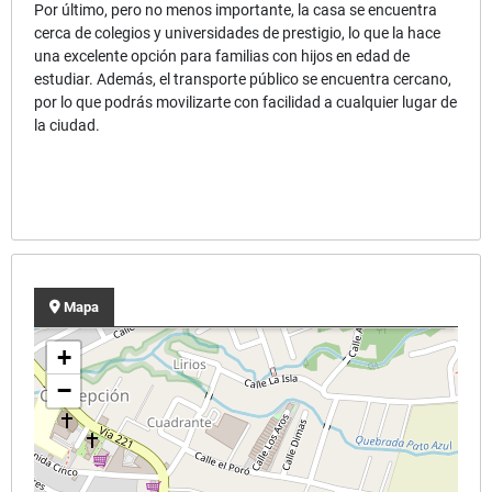
Por último, pero no menos importante, la casa se encuentra
cerca de colegios y universidades de prestigio, lo que la hace
una excelente opción para familias con hijos en edad de
estudiar. Además, el transporte público se encuentra cercano,
por lo que podrás movilizarte con facilidad a cualquier lugar de
la ciudad.
Mapa
+
−