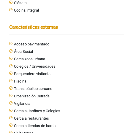
Clósets
Cocina integral
Características externas
Acceso pavimentado
Área Social
Cerca zona urbana
Colegios / Universidades
Parqueadero visitantes
Piscina
Trans. público cercano
Urbanización Cerrada
Vigilancia
Cerca a Jardines y Colegios
Cerca a restaurantes
Cerca a tiendas de barrio