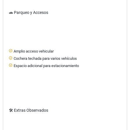
🚗 Parqueo y Accesos
Amplio acceso vehicular
Cochera techada para varios vehículos
Espacio adicional para estacionamiento
🛠 Extras Observados