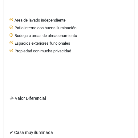
Área de lavado independiente
Patio interno con buena iluminación
Bodega o áreas de almacenamiento
Espacios exteriores funcionales
Propiedad con mucha privacidad
🌞 Valor Diferencial
✔ Casa muy iluminada