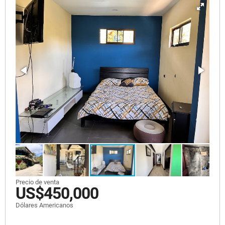
Precio de venta
US$450,000
Dólares Americanos