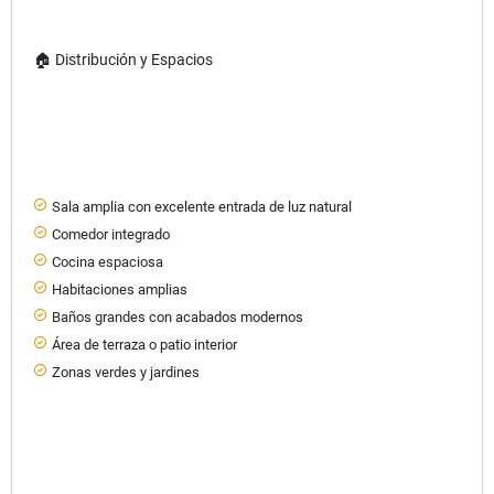
🏠 Distribución y Espacios
Sala amplia con excelente entrada de luz natural
Comedor integrado
Cocina espaciosa
Habitaciones amplias
Baños grandes con acabados modernos
Área de terraza o patio interior
Zonas verdes y jardines