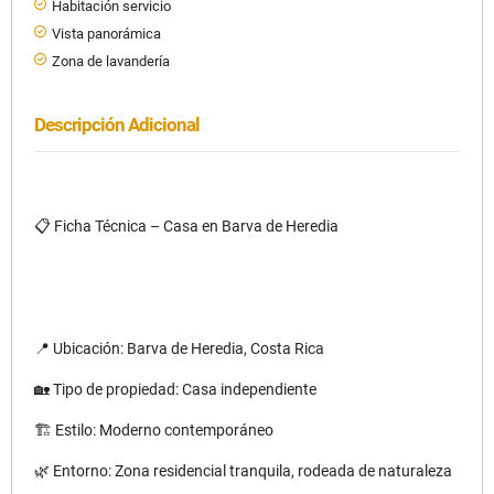
Habitación servicio
Vista panorámica
Zona de lavandería
Descripción Adicional
📋 Ficha Técnica – Casa en Barva de Heredia
📍 Ubicación: Barva de Heredia, Costa Rica
🏡 Tipo de propiedad: Casa independiente
🏗 Estilo: Moderno contemporáneo
🌿 Entorno: Zona residencial tranquila, rodeada de naturaleza