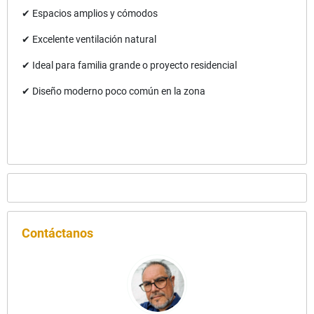
✔ Espacios amplios y cómodos
✔ Excelente ventilación natural
✔ Ideal para familia grande o proyecto residencial
✔ Diseño moderno poco común en la zona
Contáctanos