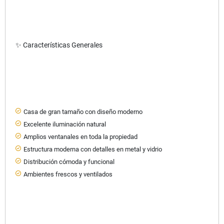
✨ Características Generales
Casa de gran tamaño con diseño moderno
Excelente iluminación natural
Amplios ventanales en toda la propiedad
Estructura moderna con detalles en metal y vidrio
Distribución cómoda y funcional
Ambientes frescos y ventilados