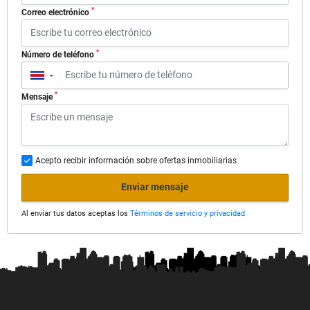
*
Correo electrónico
*
Número de teléfono
▼
*
Mensaje
Acepto recibir información sobre ofertas inmobiliarias
Enviar mensaje
Al enviar tus datos aceptas los
Términos de servicio y privacidad