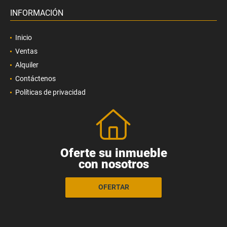
INFORMACIÓN
Inicio
Ventas
Alquiler
Contáctenos
Políticas de privacidad
Oferte su inmueble
con nosotros
OFERTAR