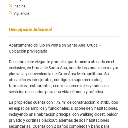
Piscina
Vigilancia
Descripción Adicional
Apartamento de lujo en venta en Santa Ana, Uruca –
Ubicación privilegiada
Descubra este elegante y amplio apartamento ubicado en el
exclusivo, en Uruca de Santa Ana, una de las zonas con mayor
plusvalía y conveniencia del Gran Área Metropolitana. Su
ubicación es inmejorable, contiguo a supermercados,
farmacias, restaurantes, centros comerciales y todos los
servicios necesarios para una vida cómoda y práctica.
La propiedad cuenta con 172 m² de construcción, distribuidos
en espacios amplios y funcionales. Dispone de 3 habitaciones,
incluyendo una habitación principal con walking closet, balcón
privado y cortinas blackout, además de dos habitaciones
secundarias. Cuenta con 2 baños completos y baño para