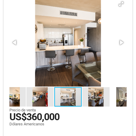
Precio de venta
US$360,000
Dólares Americanos