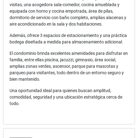
visitas, una acogedora sala-comedor, cocina amueblada y
equipada con horno y cocina empotrada, área de pilas,
dormitorio de servicio con baño completo, amplias alacenas y
aire acondicionado en la sala y dos habitaciones.
Además, ofrece 3 espacios de estacionamiento y una práctica
bodega diseñada a medida para almacenamiento adicional.
El condominio brinda excelentes amenidades para disfrutar en
familia, entre ellas piscina, jacuzzi, gimnasio, área social,
amplias zonas verdes, ascensor, parque para mascotas y
parqueo para visitantes, todo dentro de un entorno seguro y
bien mantenido.
Una oportunidad ideal para quienes buscan amplitud,
comodidad, seguridad y una ubicación estratégica cerca de
todo.