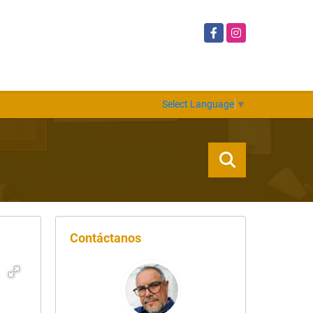
Facebook
Instagram
Select Language
▼
Contáctanos