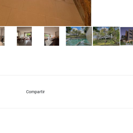
Compartir