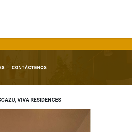
ES
CONTÁCTENOS
SCAZU, VIVA RESIDENCES