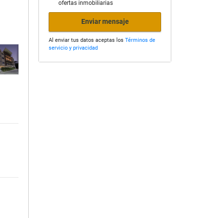
ofertas inmobiliarias
Enviar mensaje
Al enviar tus datos aceptas los
Términos de
servicio y privacidad