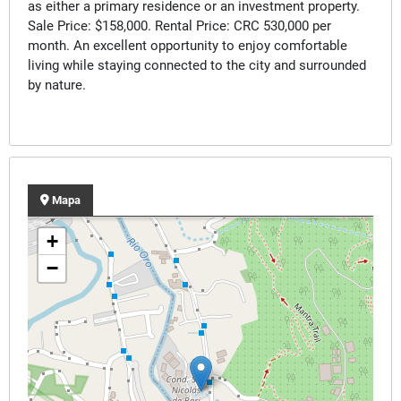
as either a primary residence or an investment property.
Sale Price: $158,000. Rental Price: CRC 530,000 per
month. An excellent opportunity to enjoy comfortable
living while staying connected to the city and surrounded
by nature.
Mapa
+
−