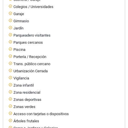
Colegios / Universidades
Garaje
Gimnasio
Jardín
Parqueadero visitantes
Parques cercanos
Piscina
Portería / Recepción
Trans. público cercano
Urbanización Cerrada
Vigilancia
Zona infantil
Zona residencial
Zonas deportivas
Zonas verdes
Acceso con tarjetas o dispositivos
Árboles frutales