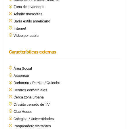
Zona de lavandería
Admite mascotas
Barra estilo americano
Internet
Video por cable
Características externas
Área Social
Ascensor
Barbacoa / Parrilla / Quincho
Centros comerciales
Cerca zona urbana
Circuito cerrado de TV
Club House
Colegios / Universidades
Parqueadero visitantes