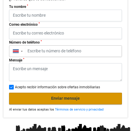
*
Tu nombre
*
Correo electrónico
*
Número de teléfono
▼
*
Mensaje
Acepto recibir información sobre ofertas inmobiliarias
Enviar mensaje
Al enviar tus datos aceptas los
Términos de servicio y privacidad