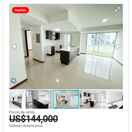
Vendido
Precio de venta
US$144,000
Dólares Americanos