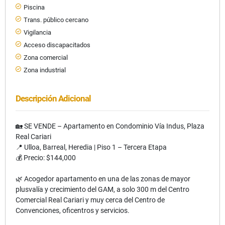
Piscina
Trans. público cercano
Vigilancia
Acceso discapacitados
Zona comercial
Zona industrial
Descripción Adicional
🏡 SE VENDE – Apartamento en Condominio Vía Indus, Plaza
Real Cariari
📍 Ulloa, Barreal, Heredia | Piso 1 – Tercera Etapa
💰 Precio: $144,000
🌿 Acogedor apartamento en una de las zonas de mayor
plusvalía y crecimiento del GAM, a solo 300 m del Centro
Comercial Real Cariari y muy cerca del Centro de
Convenciones, oficentros y servicios.