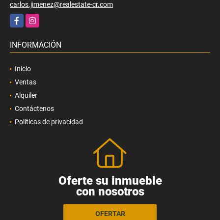
carlos.jimenez@realestate-cr.com
Facebook
Instagram
INFORMACIÓN
Inicio
Ventas
Alquiler
Contáctenos
Políticas de privacidad
Oferte su inmueble
con nosotros
OFERTAR