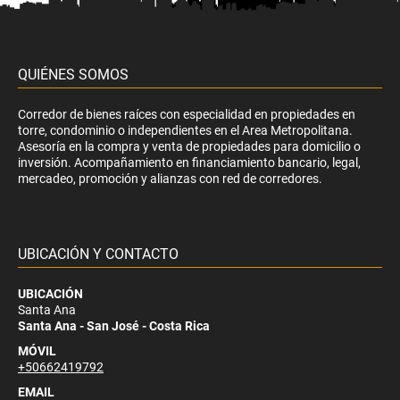
QUIÉNES SOMOS
Corredor de bienes raíces con especialidad en propiedades en
torre, condominio o independientes en el Area Metropolitana.
Asesoría en la compra y venta de propiedades para domicilio o
inversión. Acompañamiento en financiamiento bancario, legal,
mercadeo, promoción y alianzas con red de corredores.
UBICACIÓN Y CONTACTO
UBICACIÓN
Santa Ana
Santa Ana - San José - Costa Rica
MÓVIL
+50662419792
EMAIL