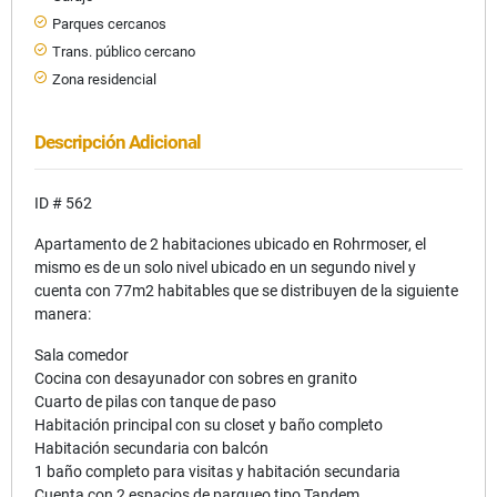
Parques cercanos
Trans. público cercano
Zona residencial
Descripción Adicional
ID # 562
Apartamento de 2 habitaciones ubicado en Rohrmoser, el
mismo es de un solo nivel ubicado en un segundo nivel y
cuenta con 77m2 habitables que se distribuyen de la siguiente
manera:
Sala comedor
Cocina con desayunador con sobres en granito
Cuarto de pilas con tanque de paso
Habitación principal con su closet y baño completo
Habitación secundaria con balcón
1 baño completo para visitas y habitación secundaria
Cuenta con 2 espacios de parqueo tipo Tandem