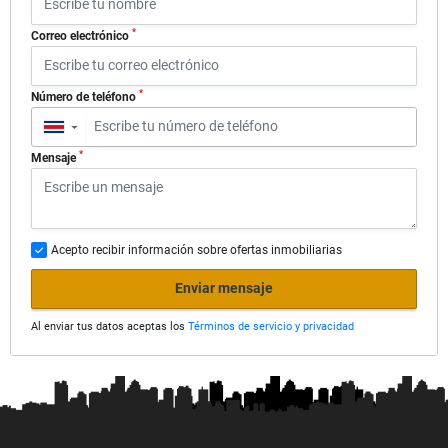
*
Correo electrónico
*
Número de teléfono
▼
*
Mensaje
Acepto recibir información sobre ofertas inmobiliarias
Enviar mensaje
Al enviar tus datos aceptas los
Términos de servicio y privacidad