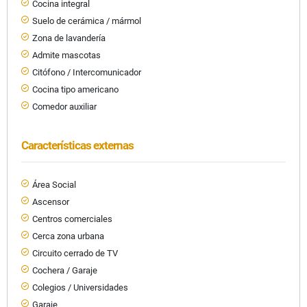
Cocina integral
Suelo de cerámica / mármol
Zona de lavandería
Admite mascotas
Citófono / Intercomunicador
Cocina tipo americano
Comedor auxiliar
Características externas
Área Social
Ascensor
Centros comerciales
Cerca zona urbana
Circuito cerrado de TV
Cochera / Garaje
Colegios / Universidades
Garaje