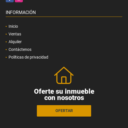
INFORMACIÓN
Inicio
Ventas
Alquiler
Contáctenos
Políticas de privacidad
Oferte su inmueble
con nosotros
OFERTAR