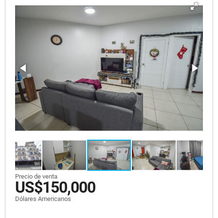
Precio de venta
US$150,000
Dólares Americanos