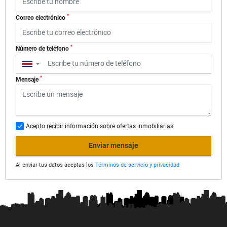
*
Correo electrónico
*
Número de teléfono
▼
*
Mensaje
Acepto recibir información sobre ofertas inmobiliarias
Enviar mensaje
Al enviar tus datos aceptas los
Términos de servicio y privacidad