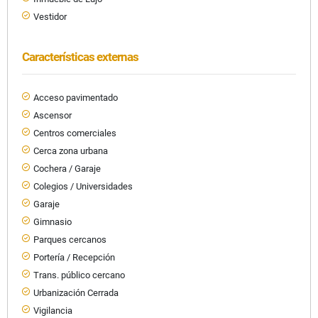
Vestidor
Características externas
Acceso pavimentado
Ascensor
Centros comerciales
Cerca zona urbana
Cochera / Garaje
Colegios / Universidades
Garaje
Gimnasio
Parques cercanos
Portería / Recepción
Trans. público cercano
Urbanización Cerrada
Vigilancia