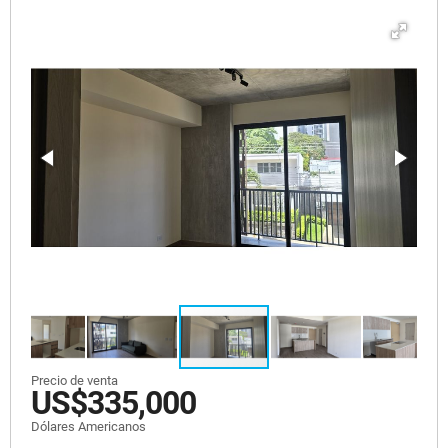
Precio de venta
US$335,000
Dólares Americanos