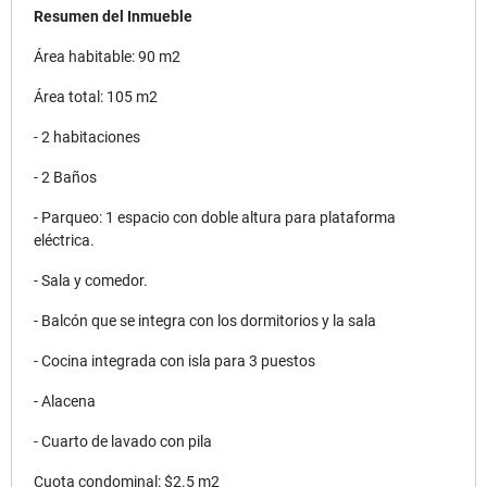
Resumen del Inmueble
Área habitable: 90 m2
Área total: 105 m2
- 2 habitaciones
- 2 Baños
- Parqueo: 1 espacio con doble altura para plataforma
eléctrica.
- Sala y comedor.
- Balcón que se integra con los dormitorios y la sala
- Cocina integrada con isla para 3 puestos
- Alacena
- Cuarto de lavado con pila
Cuota condominal: $2.5 m2