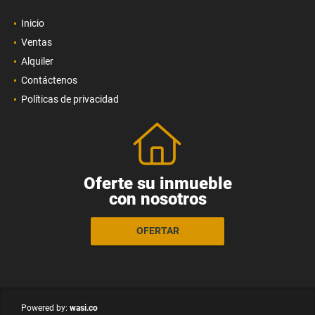
Inicio
Ventas
Alquiler
Contáctenos
Políticas de privacidad
Oferte su inmueble
con nosotros
OFERTAR
wasi.co
Powered by: