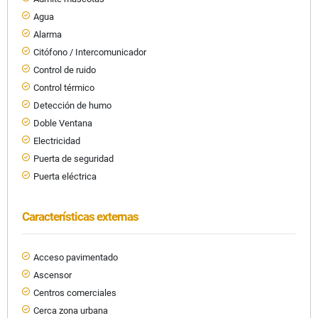
Agua
Alarma
Citófono / Intercomunicador
Control de ruido
Control térmico
Detección de humo
Doble Ventana
Electricidad
Puerta de seguridad
Puerta eléctrica
Características externas
Acceso pavimentado
Ascensor
Centros comerciales
Cerca zona urbana