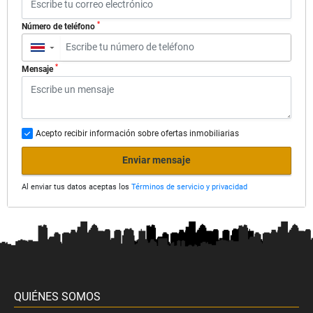
*
Número de teléfono
▼
*
Mensaje
Acepto recibir información sobre ofertas inmobiliarias
Enviar mensaje
Al enviar tus datos aceptas los
Términos de servicio y privacidad
QUIÉNES SOMOS