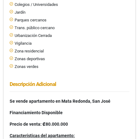
Colegios / Universidades
Jardín
Parques cercanos
Trans. público cercano
Urbanización Cerrada
Vigilancia
Zona residencial
Zonas deportivas
Zonas verdes
Descripción Adicional
Se vende apartamento en Mata Redonda, San José
Financiamiento Disponible
Precio de venta: ₡80.000.000
Características del apartamento: