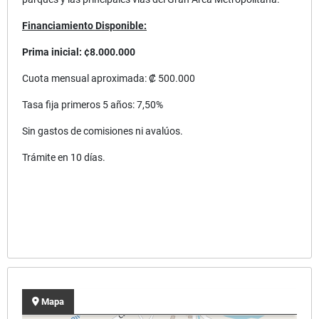
Financiamiento Disponible:
Prima inicial: ¢8.000.000
Cuota mensual aproximada: ₡ 500.000
Tasa fija primeros 5 años: 7,50%
Sin gastos de comisiones ni avalúos.
Trámite en 10 días.
Mapa