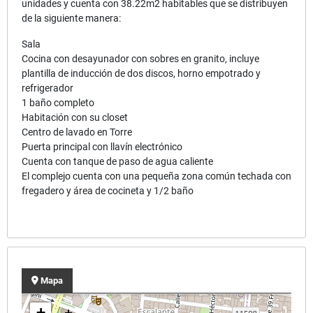
unidades y cuenta con 38.22m2 habitables que se distribuyen
de la siguiente manera:
Sala
Cocina con desayunador con sobres en granito, incluye
plantilla de inducción de dos discos, horno empotrado y
refrigerador
1 baño completo
Habitación con su closet
Centro de lavado en Torre
Puerta principal con llavín electrónico
Cuenta con tanque de paso de agua caliente
El complejo cuenta con una pequeña zona común techada con
fregadero y área de cocineta y 1/2 baño
Mapa
+