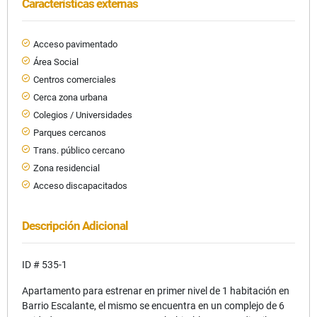
Características externas
Acceso pavimentado
Área Social
Centros comerciales
Cerca zona urbana
Colegios / Universidades
Parques cercanos
Trans. público cercano
Zona residencial
Acceso discapacitados
Descripción Adicional
ID # 535-1
Apartamento para estrenar en primer nivel de 1 habitación en
Barrio Escalante, el mismo se encuentra en un complejo de 6