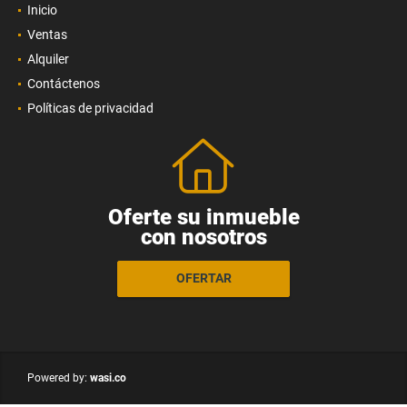
Inicio
Ventas
Alquiler
Contáctenos
Políticas de privacidad
Oferte su inmueble
con nosotros
OFERTAR
wasi.co
Powered by: