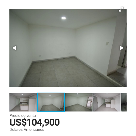
Precio de venta
US$104,900
Dólares Americanos