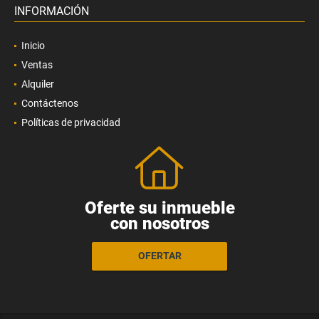
INFORMACIÓN
Inicio
Ventas
Alquiler
Contáctenos
Políticas de privacidad
Oferte su inmueble
con nosotros
OFERTAR