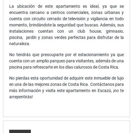
La ubicación de este apartamento es ideal, ya que se
encuentra cercano a centros comerciales, zonas urbanas y
cuenta con circuito cerrado de televisión y vigilancia en todo
momento, brindándote la seguridad que buscas. Además, sus
instalaciones cuentan con un club house, gimnasio,
piscina, jardín y zonas verdes perfectas para disfrutar de la
naturaleza.
No tendrás que preocuparte por el estacionamiento ya que
cuenta con un amplio parqueo para visitantes, además de una
piscina para refrescarte en los días calurosos de Costa Rica.
No pierdas esta oportunidad de adquirir este inmueble de lujo
en una de las mejores zonas de Costa Rica. Contáctanos para
más información y visita este apartamento en Escazú, ¡no te
arrepentirás!