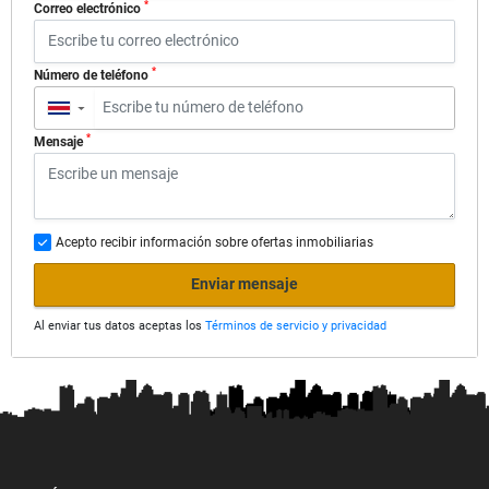
*
Correo electrónico
*
Número de teléfono
▼
*
Mensaje
Acepto recibir información sobre ofertas inmobiliarias
Enviar mensaje
Al enviar tus datos aceptas los
Términos de servicio y privacidad