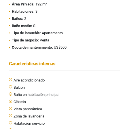
Área Privada:
192 m²
Habitaciones:
3
Baños:
2
Baño medio:
Si
Tipo de inmueble:
Apartamento
Tipo de negocio:
Venta
Cuota de mantenimiento:
US$500
Características internas
Aire acondicionado
Balcón
Baño en habitación principal
Clósets
Vista panorámica
Zona de lavandería
Habitación servicio