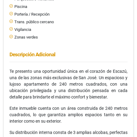
Piscina
Portería / Recepción
Trans. público cercano
Vigilancia
Zonas verdes
Descripción Adicional
Te presento una oportunidad única en el corazón de Escazú,
una de las zonas más exclusivas de San José. Un espacioso y
lujoso apartamento de 240 metros cuadrados, con una
ubicación privilegiada y una distribución pensada en cada
detalle para brindarte el máximo confort y bienestar.
Este inmueble cuenta con un área construida de 240 metros
cuadrados, lo que garantiza amplios espacios tanto en su
interior como en su exterior.
Su distribución interna consta de 3 amplias alcobas, perfectas