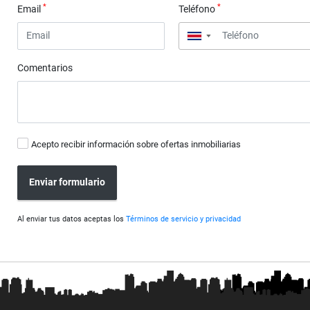
*
*
Email
Teléfono
▼
Comentarios
Acepto recibir información sobre ofertas inmobiliarias
Enviar formulario
Al enviar tus datos aceptas los
Términos de servicio y privacidad