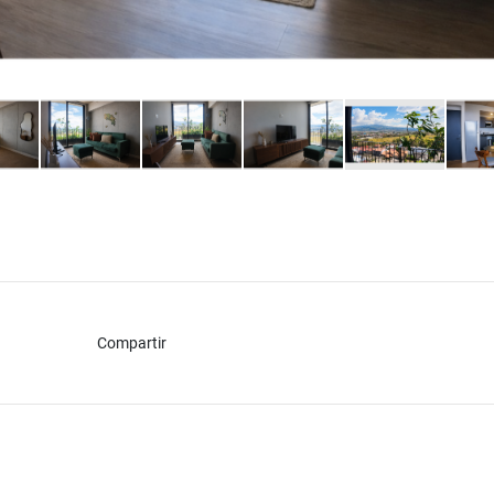
Compartir