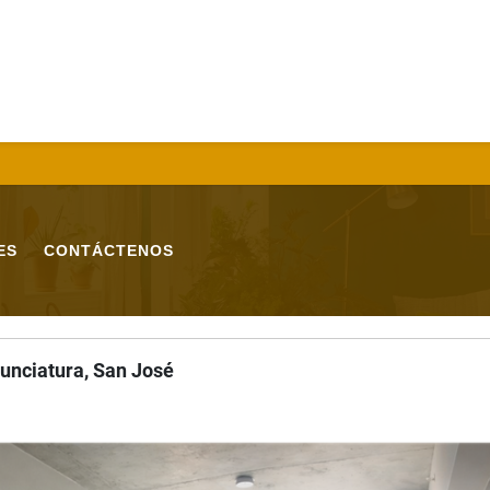
ES
CONTÁCTENOS
unciatura, San José