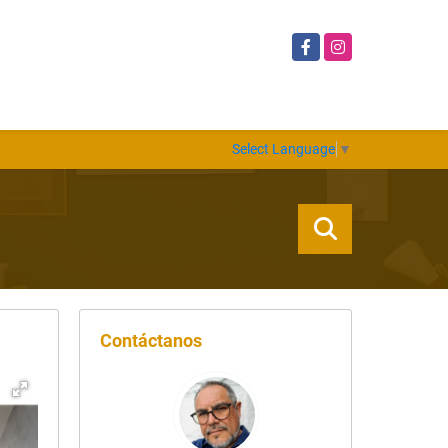
Facebook
Instagram
Select Language
▼
Contáctanos