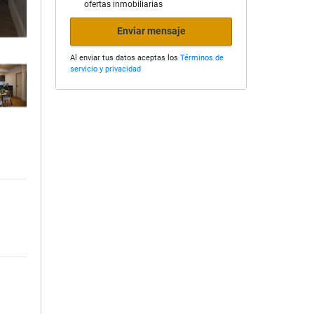
ofertas inmobiliarias
Enviar mensaje
Al enviar tus datos aceptas los
Términos de
servicio y privacidad