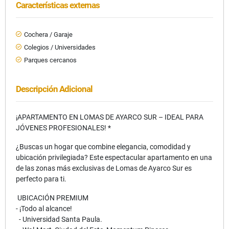
Características externas
Cochera / Garaje
Colegios / Universidades
Parques cercanos
Descripción Adicional
¡APARTAMENTO EN LOMAS DE AYARCO SUR – IDEAL PARA
JÓVENES PROFESIONALES! *
¿Buscas un hogar que combine elegancia, comodidad y
ubicación privilegiada? Este espectacular apartamento en una
de las zonas más exclusivas de Lomas de Ayarco Sur es
perfecto para ti.
UBICACIÓN PREMIUM
- ¡Todo al alcance!
- Universidad Santa Paula.