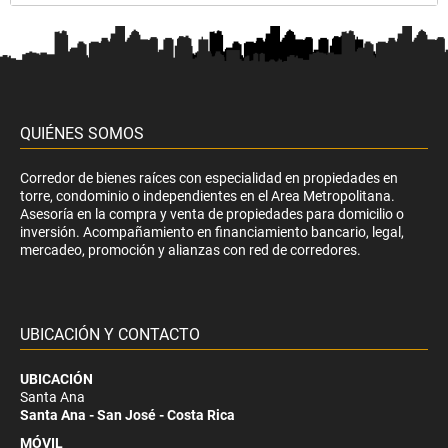
QUIÉNES SOMOS
Corredor de bienes raíces con especialidad en propiedades en
torre, condominio o independientes en el Area Metropolitana.
Asesoría en la compra y venta de propiedades para domicilio o
inversión. Acompañamiento en financiamiento bancario, legal,
mercadeo, promoción y alianzas con red de corredores.
UBICACIÓN Y CONTACTO
UBICACIÓN
Santa Ana
Santa Ana - San José - Costa Rica
MÓVIL