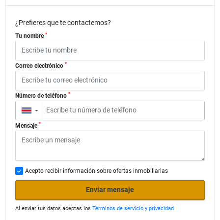
¿Prefieres que te contactemos?
*
Tu nombre
*
Correo electrónico
*
Número de teléfono
▼
*
Mensaje
Acepto recibir información sobre ofertas inmobiliarias
Enviar mensaje
Al enviar tus datos aceptas los
Términos de servicio y privacidad