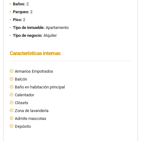
Baños:
2
Parqueo:
2
Piso:
2
Tipo de inmueble:
Apartamento
Tipo de negocio:
Alquiler
Características internas
Armarios Empotrados
Balcón
Baño en habitación principal
Calentador
Clósets
Zona de lavandería
Admite mascotas
Depósito