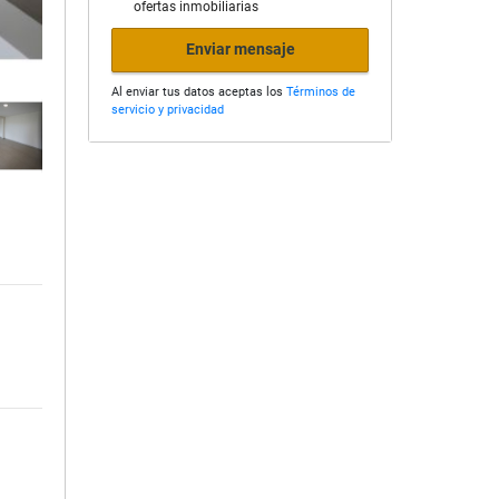
ofertas inmobiliarias
Enviar mensaje
Al enviar tus datos aceptas los
Términos de
servicio y privacidad