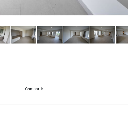
Compartir