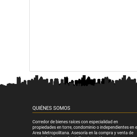
QUIÉNES SOMOS
Corredor de bienes raíces con especialidad en
propiedades en torre, condominio o independientes en e
Area Metropolitana. Asesoría en la compra y venta de