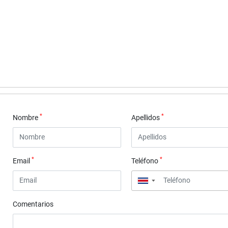
*
*
Nombre
Apellidos
*
*
Email
Teléfono
▼
Comentarios