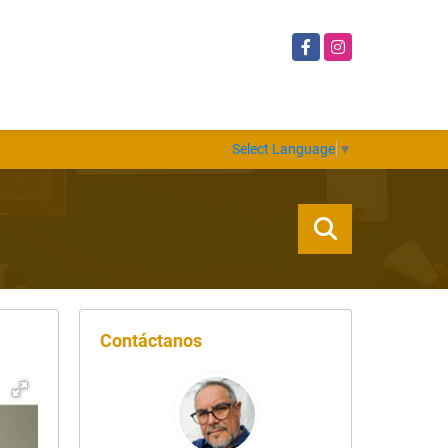
Facebook
Instagram
Select Language
▼
Contáctanos