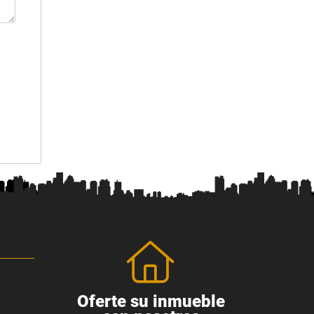
Oferte su inmueble